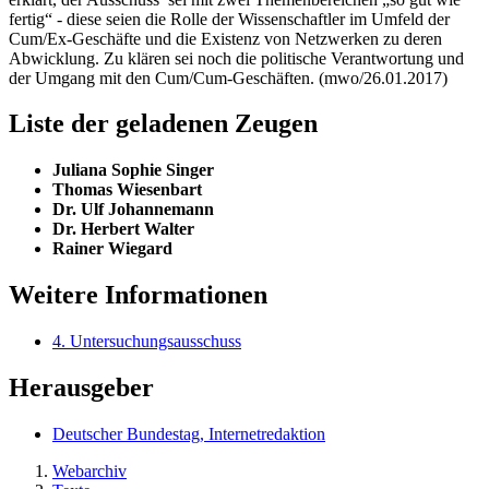
fertig“ - diese seien die Rolle der Wissenschaftler im Umfeld der
Cum/Ex-Geschäfte und die Existenz von Netzwerken zu deren
Abwicklung. Zu klären sei noch die politische Verantwortung und
der Umgang mit den Cum/Cum-Geschäften. (mwo/26.01.2017)
Liste der geladenen Zeugen
Juliana Sophie Singer
Thomas Wiesenbart
Dr. Ulf Johannemann
Dr. Herbert Walter
Rainer Wiegard
Weitere Informationen
4. Untersuchungsausschuss
Herausgeber
Deutscher Bundestag, Internetredaktion
Webarchiv