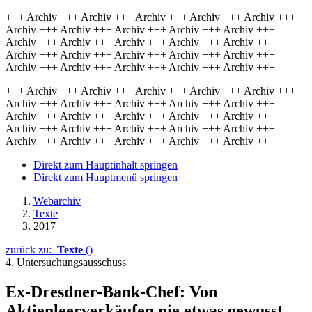
+++ Archiv +++ Archiv +++ Archiv +++ Archiv +++ Archiv +++
Archiv +++ Archiv +++ Archiv +++ Archiv +++ Archiv +++
Archiv +++ Archiv +++ Archiv +++ Archiv +++ Archiv +++
Archiv +++ Archiv +++ Archiv +++ Archiv +++ Archiv +++
Archiv +++ Archiv +++ Archiv +++ Archiv +++ Archiv +++
+++ Archiv +++ Archiv +++ Archiv +++ Archiv +++ Archiv +++
Archiv +++ Archiv +++ Archiv +++ Archiv +++ Archiv +++
Archiv +++ Archiv +++ Archiv +++ Archiv +++ Archiv +++
Archiv +++ Archiv +++ Archiv +++ Archiv +++ Archiv +++
Archiv +++ Archiv +++ Archiv +++ Archiv +++ Archiv +++
Direkt zum Hauptinhalt springen
Direkt zum Hauptmenü springen
Webarchiv
Texte
2017
zurück zu:
Texte
()
4. Untersuchungsausschuss
Ex-Dresdner-Bank-Chef: Von
Aktienleerverkäufen nie etwas gewusst