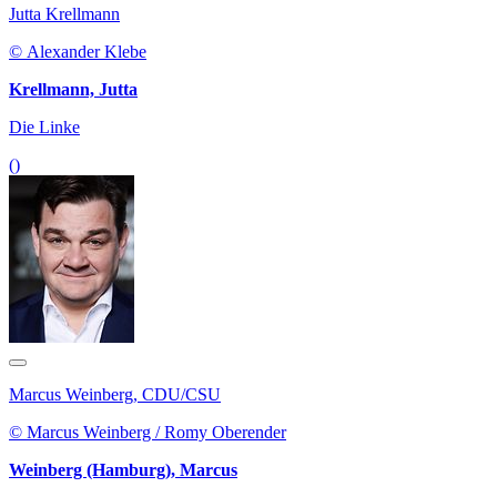
Jutta Krellmann
© Alexander Klebe
Krellmann, Jutta
Die Linke
()
Marcus Weinberg, CDU/CSU
© Marcus Weinberg / Romy Oberender
Weinberg (Hamburg), Marcus