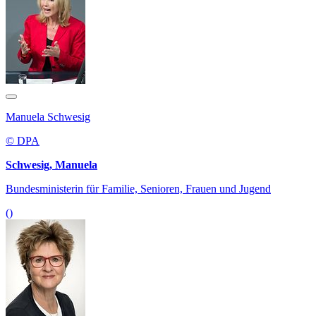
Manuela Schwesig
© DPA
Schwesig, Manuela
Bundesministerin für Familie, Senioren, Frauen und Jugend
()