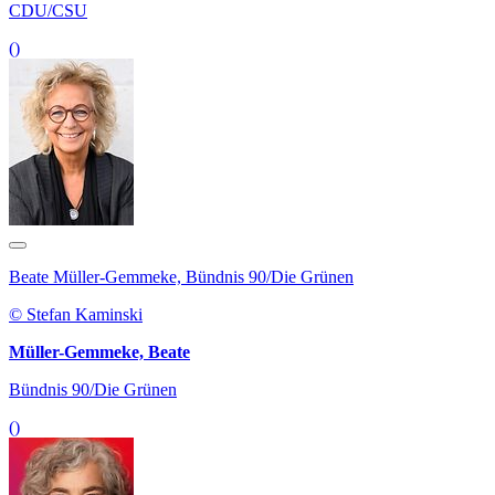
CDU/CSU
()
Beate Müller-Gemmeke, Bündnis 90/Die Grünen
© Stefan Kaminski
Müller-Gemmeke, Beate
Bündnis 90/Die Grünen
()