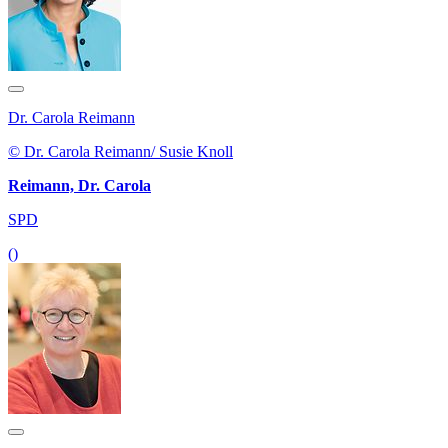
Dr. Carola Reimann
© Dr. Carola Reimann/ Susie Knoll
Reimann, Dr. Carola
SPD
()