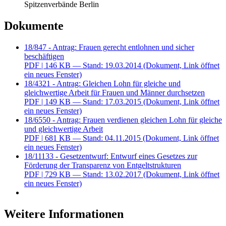
Spitzenverbände Berlin
Dokumente
18/847 - Antrag: Frauen gerecht entlohnen und sicher
beschäftigen
PDF
| 146 KB — Stand: 19.03.2014
(Dokument, Link öffnet
ein neues Fenster)
18/4321 - Antrag: Gleichen Lohn für gleiche und
gleichwertige Arbeit für Frauen und Männer durchsetzen
PDF
| 149 KB — Stand: 17.03.2015
(Dokument, Link öffnet
ein neues Fenster)
18/6550 - Antrag: Frauen verdienen gleichen Lohn für gleiche
und gleichwertige Arbeit
PDF
| 681 KB — Stand: 04.11.2015
(Dokument, Link öffnet
ein neues Fenster)
18/11133 - Gesetzentwurf: Entwurf eines Gesetzes zur
Förderung der Transparenz von Entgeltstrukturen
PDF
| 729 KB — Stand: 13.02.2017
(Dokument, Link öffnet
ein neues Fenster)
Weitere Informationen