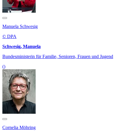
Manuela Schwesig
© DPA
Schwesig, Manuela
Bundesministerin für Familie, Senioren, Frauen und Jugend
()
Cornelia Möhring