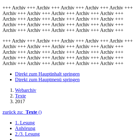
+++ Archiv +++ Archiv +++ Archiv +++ Archiv +++ Archiv +++
Archiv +++ Archiv +++ Archiv +++ Archiv +++ Archiv +++
Archiv +++ Archiv +++ Archiv +++ Archiv +++ Archiv +++
Archiv +++ Archiv +++ Archiv +++ Archiv +++ Archiv +++
Archiv +++ Archiv +++ Archiv +++ Archiv +++ Archiv +++
+++ Archiv +++ Archiv +++ Archiv +++ Archiv +++ Archiv +++
Archiv +++ Archiv +++ Archiv +++ Archiv +++ Archiv +++
Archiv +++ Archiv +++ Archiv +++ Archiv +++ Archiv +++
Archiv +++ Archiv +++ Archiv +++ Archiv +++ Archiv +++
Archiv +++ Archiv +++ Archiv +++ Archiv +++ Archiv +++
Direkt zum Hauptinhalt springen
Direkt zum Hauptmenü springen
Webarchiv
Texte
2017
zurück zu:
Texte
()
1. Lesung
Anhörung
2./3. Lesung