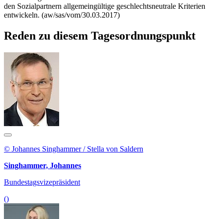
den Sozialpartnern allgemeingültige geschlechtsneutrale Kriterien
entwickeln. (aw/sas/vom/30.03.2017)
Reden zu diesem Tagesordnungspunkt
© Johannes Singhammer / Stella von Saldern
Singhammer, Johannes
Bundestagsvizepräsident
()