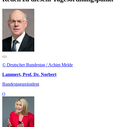
© Deutscher Bundestag / Achim Melde
Lammert, Prof. Dr. Norbert
Bundestagspräsident
()