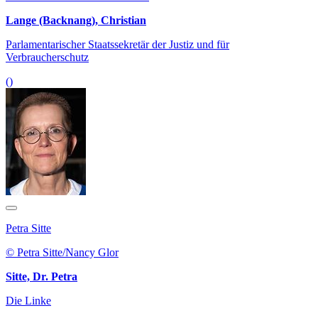
Lange (Backnang), Christian
Parlamentarischer Staatssekretär der Justiz und für
Verbraucherschutz
()
Petra Sitte
© Petra Sitte/Nancy Glor
Sitte, Dr. Petra
Die Linke