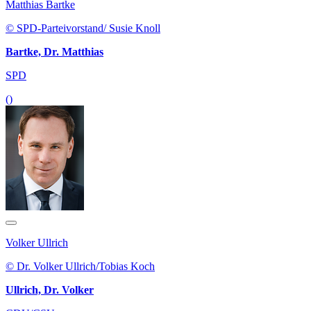
Matthias Bartke
© SPD-Parteivorstand/ Susie Knoll
Bartke, Dr. Matthias
SPD
()
Volker Ullrich
© Dr. Volker Ullrich/Tobias Koch
Ullrich, Dr. Volker