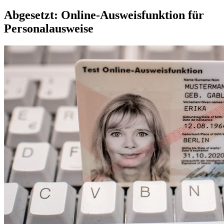
Abgesetzt:
Online
-Ausweisfunk­tion für
Personalausweise