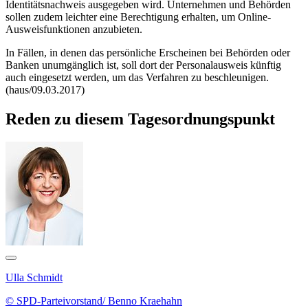
Identitätsnachweis ausgegeben wird. Unternehmen und Behörden
sollen zudem leichter eine Berechtigung erhalten, um
Online
-
Ausweisfunktionen anzubieten.
In Fällen, in denen das persönliche Erscheinen bei Behörden oder
Banken unumgänglich ist, soll dort der Personalausweis künftig
auch eingesetzt werden, um das Verfahren zu beschleunigen.
(haus/09.03.2017)
Reden zu diesem Tagesordnungspunkt
Ulla Schmidt
© SPD-Parteivorstand/ Benno Kraehahn