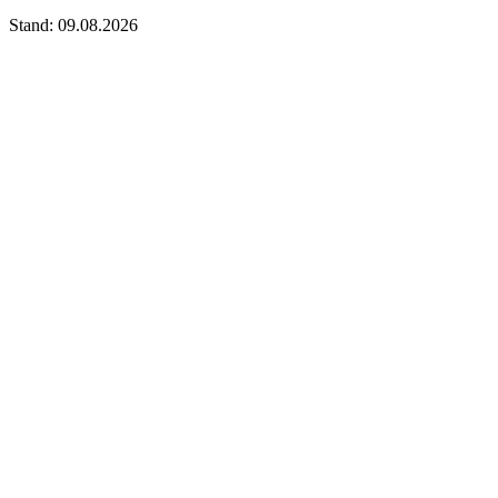
Stand: 09.08.2026