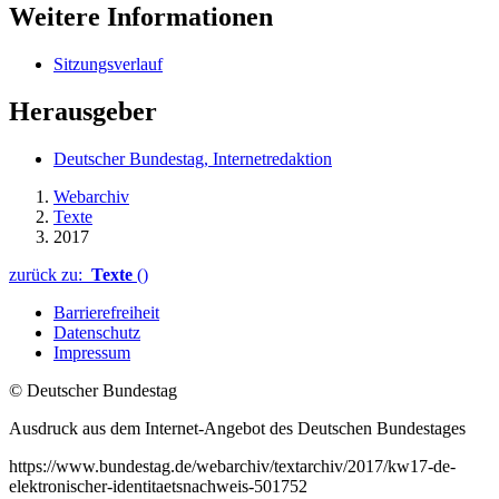
Weitere Informationen
Sitzungsverlauf
Herausgeber
Deutscher Bundestag, Internetredaktion
Webarchiv
Texte
2017
zurück zu:
Texte
()
Barrierefreiheit
Datenschutz
Impressum
© Deutscher Bundestag
Ausdruck aus dem Internet-Angebot des Deutschen Bundestages
https://www.bundestag.de/webarchiv/textarchiv/2017/kw17-de-
elektronischer-identitaetsnachweis-501752