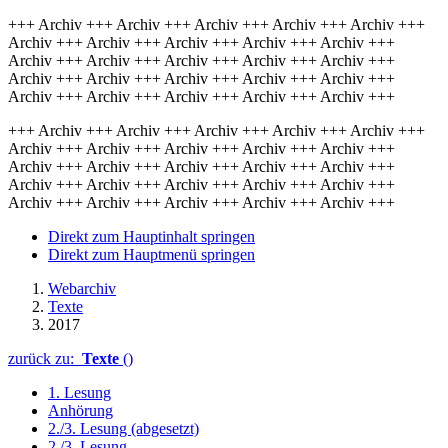
+++ Archiv +++ Archiv +++ Archiv +++ Archiv +++ Archiv +++
Archiv +++ Archiv +++ Archiv +++ Archiv +++ Archiv +++
Archiv +++ Archiv +++ Archiv +++ Archiv +++ Archiv +++
Archiv +++ Archiv +++ Archiv +++ Archiv +++ Archiv +++
Archiv +++ Archiv +++ Archiv +++ Archiv +++ Archiv +++
+++ Archiv +++ Archiv +++ Archiv +++ Archiv +++ Archiv +++
Archiv +++ Archiv +++ Archiv +++ Archiv +++ Archiv +++
Archiv +++ Archiv +++ Archiv +++ Archiv +++ Archiv +++
Archiv +++ Archiv +++ Archiv +++ Archiv +++ Archiv +++
Archiv +++ Archiv +++ Archiv +++ Archiv +++ Archiv +++
Direkt zum Hauptinhalt springen
Direkt zum Hauptmenü springen
Webarchiv
Texte
2017
zurück zu:
Texte
()
1. Lesung
Anhörung
2./3. Lesung (abgesetzt)
2./3. Lesung