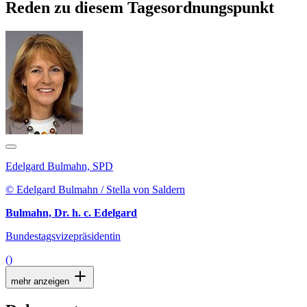
Reden zu diesem Tagesordnungspunkt
Edelgard Bulmahn, SPD
© Edelgard Bulmahn / Stella von Saldern
Bulmahn, Dr. h. c. Edelgard
Bundestagsvizepräsidentin
()
mehr anzeigen