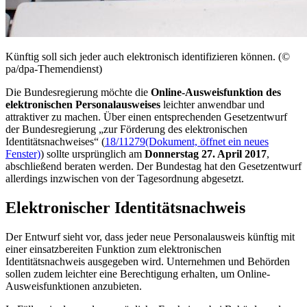
Künftig soll sich jeder auch elektronisch identifizieren können. (©
pa/dpa-Themendienst)
Die Bundesregierung möchte die
Online
-Ausweisfunktion des
elektronischen Personalausweises
leichter anwendbar und
attraktiver zu machen. Über einen entsprechenden Gesetzentwurf
der Bundesregierung „zur Förderung des elektronischen
Identitätsnachweises“ (
18/11279
(Dokument, öffnet ein neues
Fenster)
) sollte ursprünglich am
Donnerstag 27. April 2017
,
abschließend beraten werden. Der Bundestag hat den Gesetzentwurf
allerdings inzwischen von der Tagesordnung abgesetzt.
Elektronischer Identitätsnachweis
Der Entwurf sieht vor, dass jeder neue Personalausweis künftig mit
einer einsatzbereiten Funktion zum elektronischen
Identitätsnachweis ausgegeben wird. Unternehmen und Behörden
sollen zudem leichter eine Berechtigung erhalten, um
Online
-
Ausweisfunktionen anzubieten.