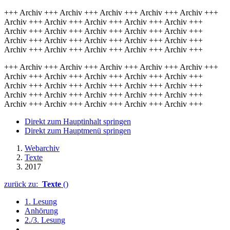
+++ Archiv +++ Archiv +++ Archiv +++ Archiv +++ Archiv +++
Archiv +++ Archiv +++ Archiv +++ Archiv +++ Archiv +++
Archiv +++ Archiv +++ Archiv +++ Archiv +++ Archiv +++
Archiv +++ Archiv +++ Archiv +++ Archiv +++ Archiv +++
Archiv +++ Archiv +++ Archiv +++ Archiv +++ Archiv +++
+++ Archiv +++ Archiv +++ Archiv +++ Archiv +++ Archiv +++
Archiv +++ Archiv +++ Archiv +++ Archiv +++ Archiv +++
Archiv +++ Archiv +++ Archiv +++ Archiv +++ Archiv +++
Archiv +++ Archiv +++ Archiv +++ Archiv +++ Archiv +++
Archiv +++ Archiv +++ Archiv +++ Archiv +++ Archiv +++
Direkt zum Hauptinhalt springen
Direkt zum Hauptmenü springen
Webarchiv
Texte
2017
zurück zu:
Texte
()
1. Lesung
Anhörung
2./3. Lesung