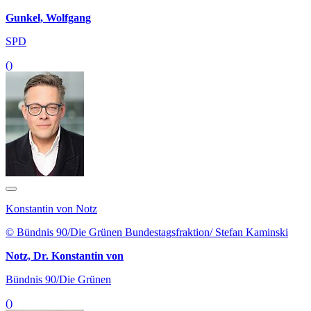
Gunkel, Wolfgang
SPD
()
Konstantin von Notz
© Bündnis 90/Die Grünen Bundestagsfraktion/ Stefan Kaminski
Notz, Dr. Konstantin von
Bündnis 90/Die Grünen
()