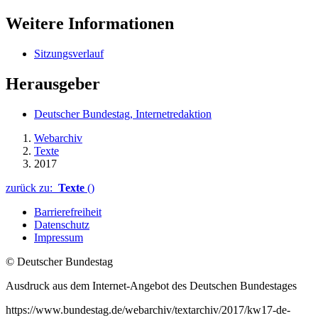
Weitere Informationen
Sitzungsverlauf
Herausgeber
Deutscher Bundestag, Internetredaktion
Webarchiv
Texte
2017
zurück zu:
Texte
()
Barrierefreiheit
Datenschutz
Impressum
© Deutscher Bundestag
Ausdruck aus dem Internet-Angebot des Deutschen Bundestages
https://www.bundestag.de/webarchiv/textarchiv/2017/kw17-de-