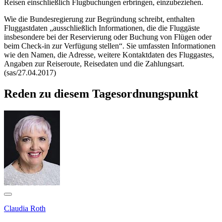
Reisen einschließlich Flugbuchungen erbringen, einzubeziehen.
Wie die Bundesregierung zur Begründung schreibt, enthalten
Fluggastdaten „ausschließlich Informationen, die die Fluggäste
insbesondere bei der Reservierung oder Buchung von Flügen oder
beim
Check-in
zur Verfügung stellen“. Sie umfassten Informationen
wie den Namen, die Adresse, weitere Kontaktdaten des Fluggastes,
Angaben zur Reiseroute, Reisedaten und die Zahlungsart.
(sas/27.04.2017)
Reden zu diesem Tagesordnungspunkt
Claudia Roth