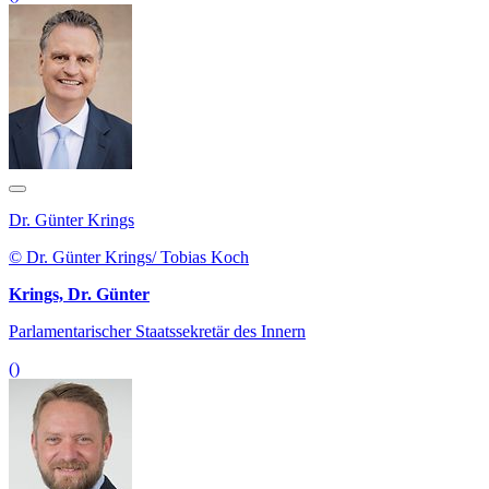
Dr. Günter Krings
© Dr. Günter Krings/ Tobias Koch
Krings, Dr. Günter
Parlamentarischer Staatssekretär des Innern
()