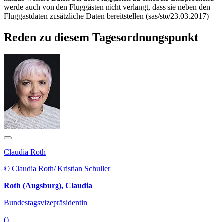
werde auch von den Fluggästen nicht verlangt, dass sie neben den
Fluggastdaten zusätzliche Daten bereitstellen (sas/sto/23.03.2017)
Reden zu diesem Tagesordnungspunkt
Claudia Roth
© Claudia Roth/ Kristian Schuller
Roth (Augsburg), Claudia
Bundestagsvizepräsidentin
()