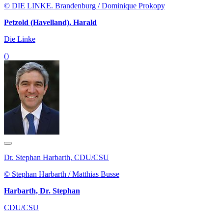
© DIE LINKE. Brandenburg / Dominique Prokopy
Petzold (Havelland), Harald
Die Linke
()
Dr. Stephan Harbarth, CDU/CSU
© Stephan Harbarth / Matthias Busse
Harbarth, Dr. Stephan
CDU/CSU