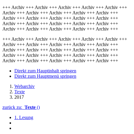
+++ Archiv +++ Archiv +++ Archiv +++ Archiv +++ Archiv +++
Archiv +++ Archiv +++ Archiv +++ Archiv +++ Archiv +++
Archiv +++ Archiv +++ Archiv +++ Archiv +++ Archiv +++
Archiv +++ Archiv +++ Archiv +++ Archiv +++ Archiv +++
Archiv +++ Archiv +++ Archiv +++ Archiv +++ Archiv +++
+++ Archiv +++ Archiv +++ Archiv +++ Archiv +++ Archiv +++
Archiv +++ Archiv +++ Archiv +++ Archiv +++ Archiv +++
Archiv +++ Archiv +++ Archiv +++ Archiv +++ Archiv +++
Archiv +++ Archiv +++ Archiv +++ Archiv +++ Archiv +++
Archiv +++ Archiv +++ Archiv +++ Archiv +++ Archiv +++
Direkt zum Hauptinhalt springen
Direkt zum Hauptmenü springen
Webarchiv
Texte
2017
zurück zu:
Texte
()
1. Lesung