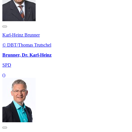
Karl-Heinz Brunner
© DBT/Thomas Trutschel
Brunner, Dr. Karl-Heinz
SPD
()