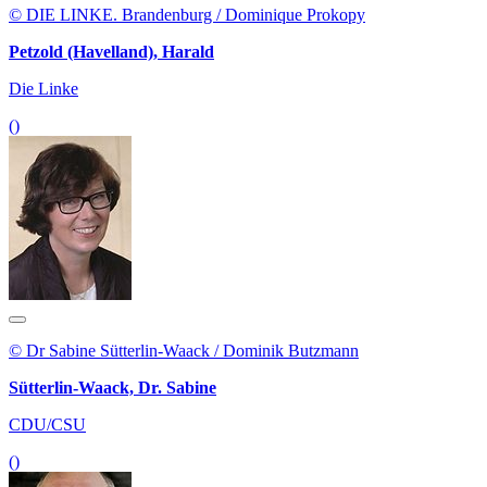
© DIE LINKE. Brandenburg / Dominique Prokopy
Petzold (Havelland), Harald
Die Linke
()
© Dr Sabine Sütterlin-Waack / Dominik Butzmann
Sütterlin-Waack, Dr. Sabine
CDU/CSU
()