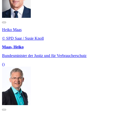
Heiko Maas
© SPD Saar / Susie Knoll
Maas, Heiko
Bundesminister der Justiz und für Verbraucherschutz
()