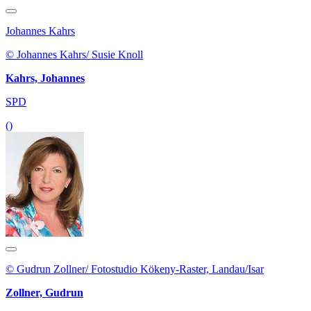
Johannes Kahrs
© Johannes Kahrs/ Susie Knoll
Kahrs, Johannes
SPD
()
© Gudrun Zollner/ Fotostudio Kökeny-Raster, Landau/Isar
Zollner, Gudrun