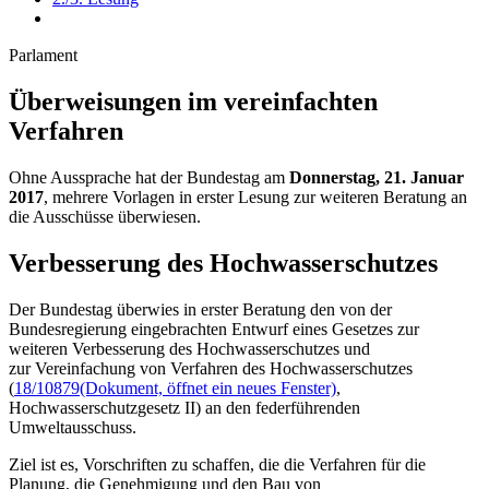
Parlament
Überweisungen im vereinfachten
Verfahren
Ohne Aussprache hat der Bundestag am
Donnerstag, 21. Januar
2017
, mehrere Vorlagen in erster Lesung zur weiteren Beratung an
die Ausschüsse überwiesen.
Verbesserung des Hochwasserschutzes
Der Bundestag überwies in erster Beratung den von der
Bundesregierung eingebrachten Entwurf eines Gesetzes zur
weiteren Verbesserung des Hochwasserschutzes und
zur Vereinfachung von Verfahren des Hochwasserschutzes
(
18/10879
(Dokument, öffnet ein neues Fenster)
,
Hochwasserschutzgesetz II) an den federführenden
Umweltausschuss.
Ziel ist es, Vorschriften zu schaffen, die die Verfahren für die
Planung, die Genehmigung und den Bau von