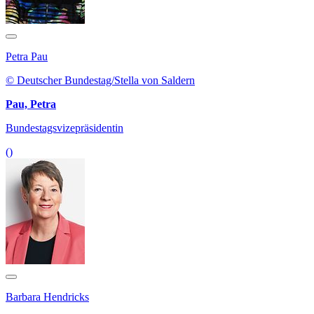
Petra Pau
© Deutscher Bundestag/Stella von Saldern
Pau, Petra
Bundestagsvizepräsidentin
()
Barbara Hendricks