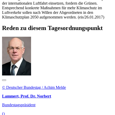
der internationalen Luftfahrt einsetzen, fordern die Grünen.
Entsprechend konkrete Maßnahmen für mehr Klimaschutz im
Luftverkehr sollen nach Willen der Abgeordneten in den
Klimaschutzplan 2050 aufgenommen werden. (eis/26.01.2017)
Reden zu diesem Tagesordnungspunkt
© Deutscher Bundestag / Achim Melde
Lammert, Prof. Dr. Norbert
Bundestagspräsident
()