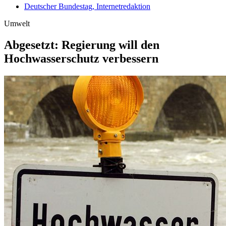
Deutscher Bundestag, Internetredaktion
Umwelt
Abgesetzt: Regierung will den
Hochwasserschutz verbessern