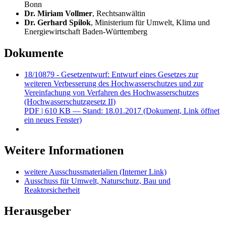
Bonn
Dr. Miriam Vollmer
, Rechtsanwältin
Dr. Gerhard Spilok
, Ministerium für Umwelt, Klima und
Energiewirtschaft Baden-Württemberg
Dokumente
18/10879 - Gesetzentwurf: Entwurf eines Gesetzes zur
weiteren Verbesserung des Hochwasserschutzes und zur
Vereinfachung von Verfahren des Hochwasserschutzes
(Hochwasserschutzgesetz II)
PDF
| 610 KB — Stand: 18.01.2017
(Dokument, Link öffnet
ein neues Fenster)
Weitere Informationen
weitere Ausschussmaterialien
(Interner Link)
Ausschuss für Umwelt, Naturschutz, Bau und
Reaktorsicherheit
Herausgeber