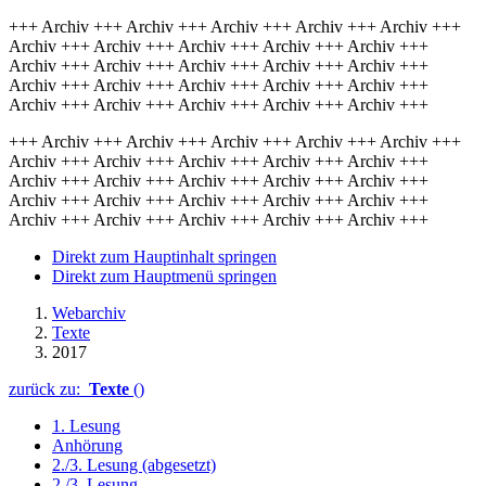
+++ Archiv +++ Archiv +++ Archiv +++ Archiv +++ Archiv +++
Archiv +++ Archiv +++ Archiv +++ Archiv +++ Archiv +++
Archiv +++ Archiv +++ Archiv +++ Archiv +++ Archiv +++
Archiv +++ Archiv +++ Archiv +++ Archiv +++ Archiv +++
Archiv +++ Archiv +++ Archiv +++ Archiv +++ Archiv +++
+++ Archiv +++ Archiv +++ Archiv +++ Archiv +++ Archiv +++
Archiv +++ Archiv +++ Archiv +++ Archiv +++ Archiv +++
Archiv +++ Archiv +++ Archiv +++ Archiv +++ Archiv +++
Archiv +++ Archiv +++ Archiv +++ Archiv +++ Archiv +++
Archiv +++ Archiv +++ Archiv +++ Archiv +++ Archiv +++
Direkt zum Hauptinhalt springen
Direkt zum Hauptmenü springen
Webarchiv
Texte
2017
zurück zu:
Texte
()
1. Lesung
Anhörung
2./3. Lesung (abgesetzt)
2./3. Lesung