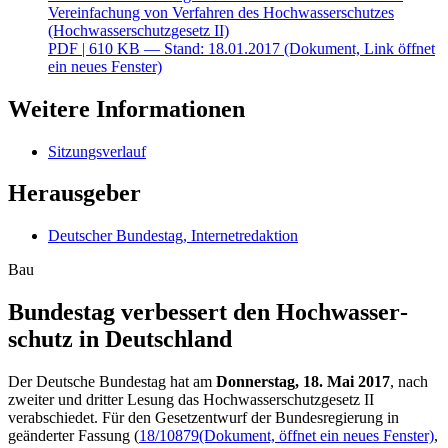
Vereinfachung von Verfahren des Hochwasserschutzes
(Hochwasserschutzgesetz II)
PDF
| 610 KB — Stand: 18.01.2017
(Dokument, Link öffnet
ein neues Fenster)
Weitere Informationen
Sitzungsverlauf
Herausgeber
Deutscher Bundestag, Internetredaktion
Bau
Bundestag verbessert den Hochwasser­
schutz in Deutschland
Der Deutsche Bundestag hat am
Donnerstag, 18. Mai 2017
, nach
zweiter und dritter Lesung das Hochwasserschutzgesetz II
verabschiedet. Für den Gesetzentwurf der Bundesregierung in
geänderter Fassung (
18/10879
(Dokument, öffnet ein neues Fenster)
,