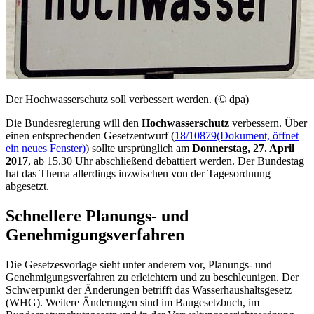
Der Hochwasserschutz soll verbessert werden. (© dpa)
Die Bundesregierung will den
Hochwasserschutz
verbessern. Über
einen entsprechenden Gesetzentwurf (
18/10879
(Dokument, öffnet
ein neues Fenster)
) sollte ursprünglich am
Donnerstag, 27. April
2017
, ab 15.30 Uhr abschließend debattiert werden. Der Bundestag
hat das Thema allerdings inzwischen von der Tagesordnung
abgesetzt.
Schnellere Planungs- und
Genehmigungsverfahren
Die Gesetzesvorlage sieht unter anderem vor, Planungs- und
Genehmigungsverfahren zu erleichtern und zu beschleunigen. Der
Schwerpunkt der Änderungen betrifft das Wasserhaushaltsgesetz
(WHG). Weitere Änderungen sind im Baugesetzbuch, im