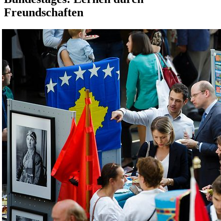
Freundschaften