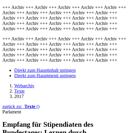
+++ Archiv +++ Archiv +++ Archiv +++ Archiv +++ Archiv +++
Archiv +++ Archiv +++ Archiv +++ Archiv +++ Archiv +++
Archiv +++ Archiv +++ Archiv +++ Archiv +++ Archiv +++
Archiv +++ Archiv +++ Archiv +++ Archiv +++ Archiv +++
Archiv +++ Archiv +++ Archiv +++ Archiv +++ Archiv +++
+++ Archiv +++ Archiv +++ Archiv +++ Archiv +++ Archiv +++
Archiv +++ Archiv +++ Archiv +++ Archiv +++ Archiv +++
Archiv +++ Archiv +++ Archiv +++ Archiv +++ Archiv +++
Archiv +++ Archiv +++ Archiv +++ Archiv +++ Archiv +++
Archiv +++ Archiv +++ Archiv +++ Archiv +++ Archiv +++
Direkt zum Hauptinhalt springen
Direkt zum Hauptmenü springen
Webarchiv
Texte
2017
zurück zu:
Texte
()
Parlament
Empfang für Stipendiaten des
Bundestages: Lernen durch