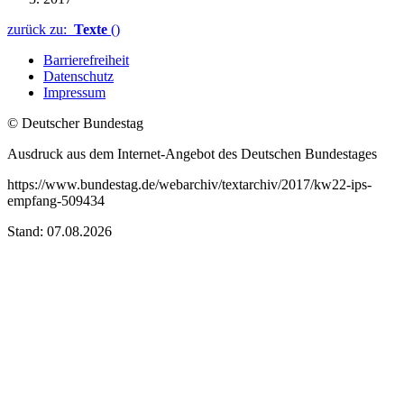
zurück zu:
Texte
()
Barrierefreiheit
Datenschutz
Impressum
© Deutscher Bundestag
Ausdruck aus dem Internet-Angebot des Deutschen Bundestages
https://www.bundestag.de/webarchiv/textarchiv/2017/kw22-ips-
empfang-509434
Stand: 07.08.2026