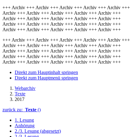
+++ Archiv +++ Archiv +++ Archiv +++ Archiv +++ Archiv +++
Archiv +++ Archiv +++ Archiv +++ Archiv +++ Archiv +++
Archiv +++ Archiv +++ Archiv +++ Archiv +++ Archiv +++
Archiv +++ Archiv +++ Archiv +++ Archiv +++ Archiv +++
Archiv +++ Archiv +++ Archiv +++ Archiv +++ Archiv +++
+++ Archiv +++ Archiv +++ Archiv +++ Archiv +++ Archiv +++
Archiv +++ Archiv +++ Archiv +++ Archiv +++ Archiv +++
Archiv +++ Archiv +++ Archiv +++ Archiv +++ Archiv +++
Archiv +++ Archiv +++ Archiv +++ Archiv +++ Archiv +++
Archiv +++ Archiv +++ Archiv +++ Archiv +++ Archiv +++
Direkt zum Hauptinhalt springen
Direkt zum Hauptmenü springen
Webarchiv
Texte
2017
zurück zu:
Texte
()
1. Lesung
Anhörung
2./3. Lesung (abgesetzt)
2./3. Lesung