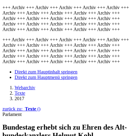
+++ Archiv +++ Archiv +++ Archiv +++ Archiv +++ Archiv +++
Archiv +++ Archiv +++ Archiv +++ Archiv +++ Archiv +++
Archiv +++ Archiv +++ Archiv +++ Archiv +++ Archiv +++
Archiv +++ Archiv +++ Archiv +++ Archiv +++ Archiv +++
Archiv +++ Archiv +++ Archiv +++ Archiv +++ Archiv +++
+++ Archiv +++ Archiv +++ Archiv +++ Archiv +++ Archiv +++
Archiv +++ Archiv +++ Archiv +++ Archiv +++ Archiv +++
Archiv +++ Archiv +++ Archiv +++ Archiv +++ Archiv +++
Archiv +++ Archiv +++ Archiv +++ Archiv +++ Archiv +++
Archiv +++ Archiv +++ Archiv +++ Archiv +++ Archiv +++
Direkt zum Hauptinhalt springen
Direkt zum Hauptmenü springen
Webarchiv
Texte
2017
zurück zu:
Texte
()
Parlament
Bundestag erhebt sich zu Ehren des Alt­
bun­des­kanz­lers Hel­mut Kohl