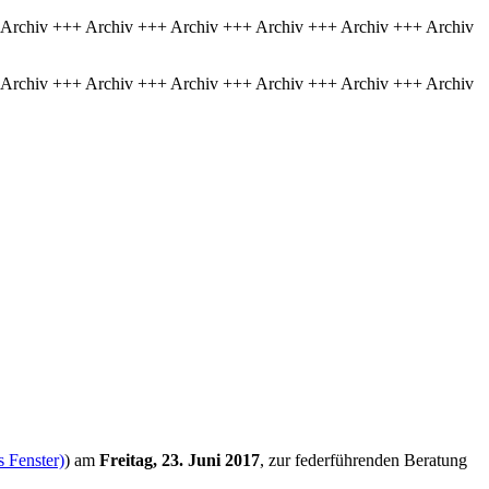
 Archiv +++ Archiv +++ Archiv +++ Archiv +++ Archiv +++ Archiv
 Archiv +++ Archiv +++ Archiv +++ Archiv +++ Archiv +++ Archiv
s Fenster)
) am
Freitag, 23. Juni 2017
, zur federführenden Beratung