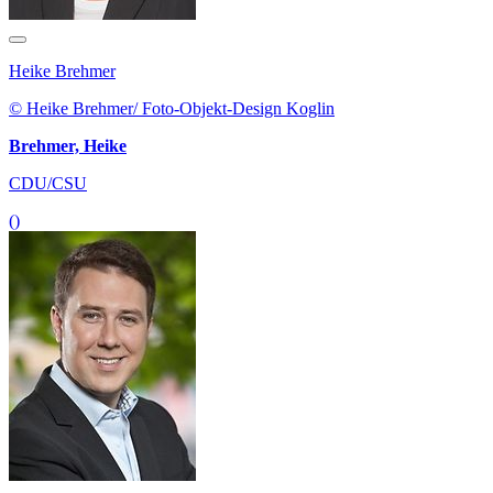
Heike Brehmer
© Heike Brehmer/ Foto-Objekt-Design Koglin
Brehmer, Heike
CDU/CSU
()