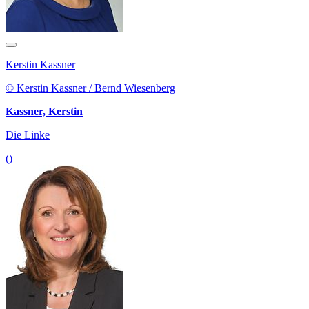
Kerstin Kassner
© Kerstin Kassner / Bernd Wiesenberg
Kassner, Kerstin
Die Linke
()