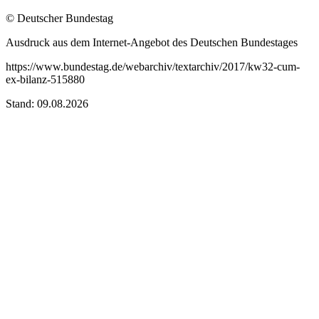
© Deutscher Bundestag
Ausdruck aus dem Internet-Angebot des Deutschen Bundestages
https://www.bundestag.de/webarchiv/textarchiv/2017/kw32-cum-
ex-bilanz-515880
Stand: 09.08.2026