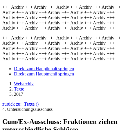
+++ Archiv +++ Archiv +++ Archiv +++ Archiv +++ Archiv +++
Archiv +++ Archiv +++ Archiv +++ Archiv +++ Archiv +++
Archiv +++ Archiv +++ Archiv +++ Archiv +++ Archiv +++
Archiv +++ Archiv +++ Archiv +++ Archiv +++ Archiv +++
Archiv +++ Archiv +++ Archiv +++ Archiv +++ Archiv +++
+++ Archiv +++ Archiv +++ Archiv +++ Archiv +++ Archiv +++
Archiv +++ Archiv +++ Archiv +++ Archiv +++ Archiv +++
Archiv +++ Archiv +++ Archiv +++ Archiv +++ Archiv +++
Archiv +++ Archiv +++ Archiv +++ Archiv +++ Archiv +++
Archiv +++ Archiv +++ Archiv +++ Archiv +++ Archiv +++
Direkt zum Hauptinhalt springen
Direkt zum Hauptmenü springen
Webarchiv
Texte
2017
zurück zu:
Texte
()
4. Untersuchungsausschuss
Cum/Ex-Ausschuss: Fraktionen ziehen
unterschiedliche Schlüsse