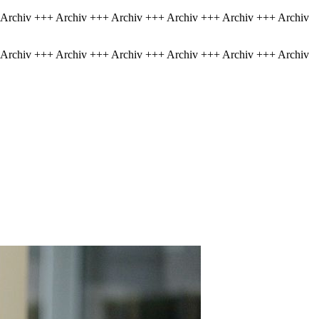
 Archiv +++ Archiv +++ Archiv +++ Archiv +++ Archiv +++ Archiv
 Archiv +++ Archiv +++ Archiv +++ Archiv +++ Archiv +++ Archiv