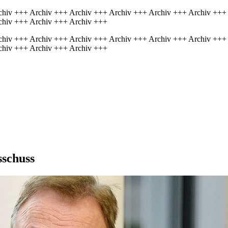
chiv +++ Archiv +++ Archiv +++ Archiv +++ Archiv +++ Archiv +++
chiv +++ Archiv +++ Archiv +++
chiv +++ Archiv +++ Archiv +++ Archiv +++ Archiv +++ Archiv +++
chiv +++ Archiv +++ Archiv +++
sschuss