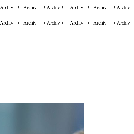
 Archiv +++ Archiv +++ Archiv +++ Archiv +++ Archiv +++ Archiv
 Archiv +++ Archiv +++ Archiv +++ Archiv +++ Archiv +++ Archiv