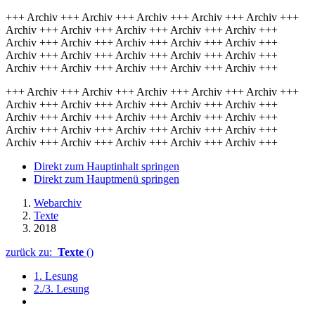
+++ Archiv +++ Archiv +++ Archiv +++ Archiv +++ Archiv +++
Archiv +++ Archiv +++ Archiv +++ Archiv +++ Archiv +++
Archiv +++ Archiv +++ Archiv +++ Archiv +++ Archiv +++
Archiv +++ Archiv +++ Archiv +++ Archiv +++ Archiv +++
Archiv +++ Archiv +++ Archiv +++ Archiv +++ Archiv +++
+++ Archiv +++ Archiv +++ Archiv +++ Archiv +++ Archiv +++
Archiv +++ Archiv +++ Archiv +++ Archiv +++ Archiv +++
Archiv +++ Archiv +++ Archiv +++ Archiv +++ Archiv +++
Archiv +++ Archiv +++ Archiv +++ Archiv +++ Archiv +++
Archiv +++ Archiv +++ Archiv +++ Archiv +++ Archiv +++
Direkt zum Hauptinhalt springen
Direkt zum Hauptmenü springen
Webarchiv
Texte
2018
zurück zu:
Texte
()
1. Lesung
2./3. Lesung