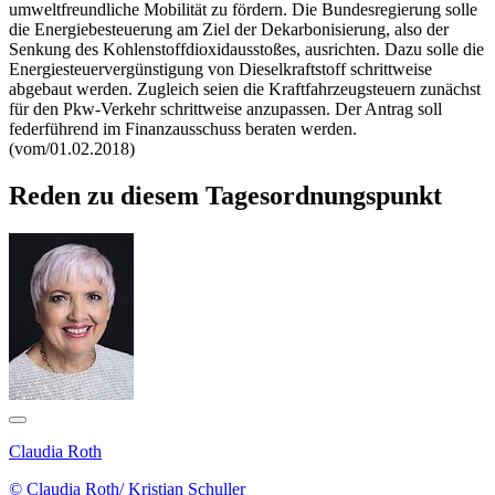
umweltfreundliche Mobilität zu fördern. Die Bundesregierung solle
die Energiebesteuerung am Ziel der Dekarbonisierung, also der
Senkung des Kohlenstoffdioxidausstoßes, ausrichten. Dazu solle die
Energiesteuervergünstigung von Dieselkraftstoff schrittweise
abgebaut werden. Zugleich seien die Kraftfahrzeugsteuern zunächst
für den Pkw-Verkehr schrittweise anzupassen. Der Antrag soll
federführend im Finanzausschuss beraten werden.
(vom/01.02.2018)
Reden zu diesem Tagesordnungspunkt
Claudia Roth
© Claudia Roth/ Kristian Schuller