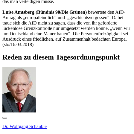
das man verteidigen müsse.
Luise Amtsberg (Bündnis 90/Die Grünen)
bewertete den AfD-
Antrag als „europafeindlich“ und „geschichtsvergessen“. Dabei
traue sich die AfD nicht zu sagen, dass die von ihr geforderte
lückenlose Grenzkontrolle nur umgesetzt werden könne, „wenn wir
um Deutschland eine Mauer bauen“. Die Personenfreizügigkeit sei
Ausdruck eines friedlichen, auf Zusammenhalt bedachten Europa.
(sto/16.03.2018)
Reden zu diesem Tagesordnungspunkt
Dr. Wolfgang Schäuble