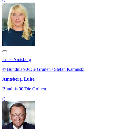
Luise Amtsberg
© Bündnis 90/Die Grünen / Stefan Kaminski
Amtsberg, Luise
Bündnis 90/Die Grünen
()