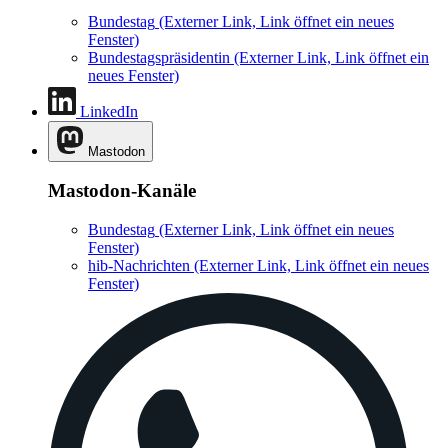
Bundestag
(Externer Link, Link öffnet ein neues
Fenster)
Bundestagspräsidentin
(Externer Link, Link öffnet ein
neues Fenster)
LinkedIn
Mastodon
Mastodon-Kanäle
Bundestag
(Externer Link, Link öffnet ein neues
Fenster)
hib-Nachrichten
(Externer Link, Link öffnet ein neues
Fenster)