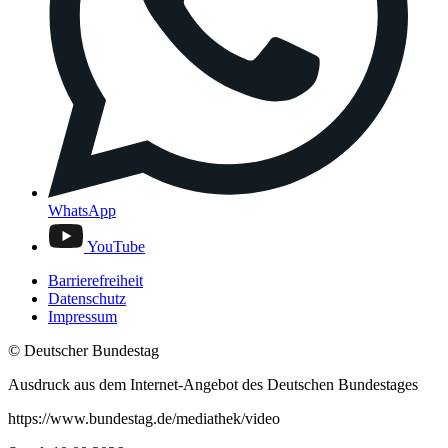
WhatsApp
YouTube
Barrierefreiheit
Datenschutz
Impressum
© Deutscher Bundestag
Ausdruck aus dem Internet-Angebot des Deutschen Bundestages
https://www.bundestag.de/mediathek/video