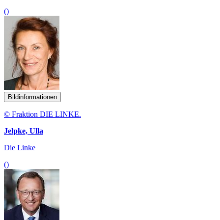
()
Bildinformationen
© Fraktion DIE LINKE.
Jelpke, Ulla
Die Linke
()