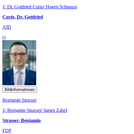
© Dr. Gottfried Curio/ Hagen Schnauss
Curio, Dr. Gottfried
AfD
()
Bildinformationen
Benjamin Strasser
© Benjamin Strasser/ James Zabel
Strasser, Benjamin
FDP