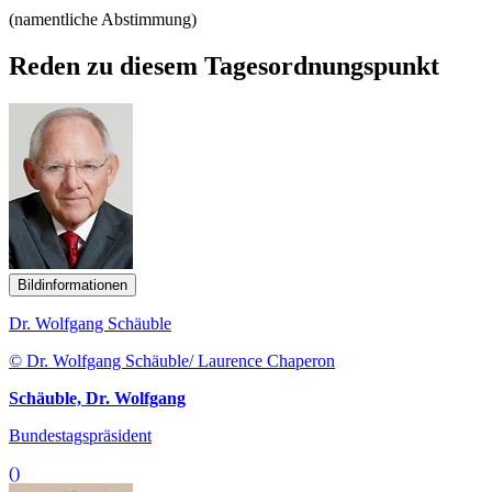
(namentliche Abstimmung)
Reden zu diesem Tagesordnungspunkt
Bildinformationen
Dr. Wolfgang Schäuble
© Dr. Wolfgang Schäuble/ Laurence Chaperon
Schäuble, Dr. Wolfgang
Bundestagspräsident
()