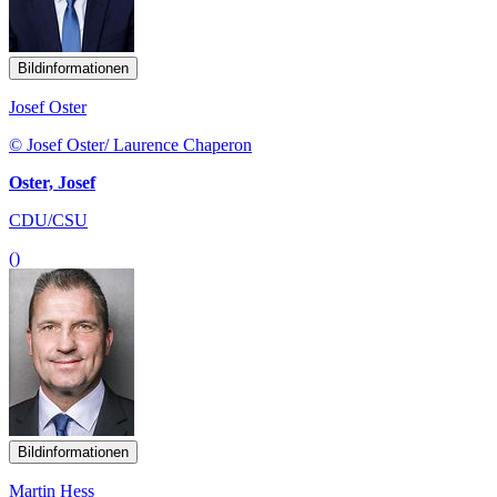
Bildinformationen
Josef Oster
© Josef Oster/ Laurence Chaperon
Oster, Josef
CDU/CSU
()
Bildinformationen
Martin Hess