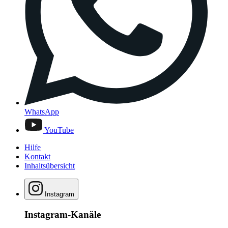
WhatsApp
YouTube
Hilfe
Kontakt
Inhaltsübersicht
Instagram
Instagram-Kanäle