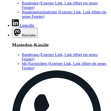
Bundestag
(Externer Link, Link öffnet ein neues
Fenster)
Bundestagspräsidentin
(Externer Link, Link öffnet ein
neues Fenster)
LinkedIn
Mastodon
Mastodon-Kanäle
Bundestag
(Externer Link, Link öffnet ein neues
Fenster)
hib-Nachrichten
(Externer Link, Link öffnet ein neues
Fenster)