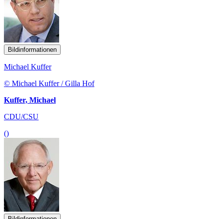
Bildinformationen
Michael Kuffer
© Michael Kuffer / Gilla Hof
Kuffer, Michael
CDU/CSU
()
Bildinformationen