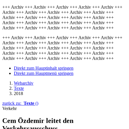
+++ Archiv +++ Archiv +++ Archiv +++ Archiv +++ Archiv +++
Archiv +++ Archiv +++ Archiv +++ Archiv +++ Archiv +++
Archiv +++ Archiv +++ Archiv +++ Archiv +++ Archiv +++
Archiv +++ Archiv +++ Archiv +++ Archiv +++ Archiv +++
Archiv +++ Archiv +++ Archiv +++ Archiv +++ Archiv +++
+++ Archiv +++ Archiv +++ Archiv +++ Archiv +++ Archiv +++
Archiv +++ Archiv +++ Archiv +++ Archiv +++ Archiv +++
Archiv +++ Archiv +++ Archiv +++ Archiv +++ Archiv +++
Archiv +++ Archiv +++ Archiv +++ Archiv +++ Archiv +++
Archiv +++ Archiv +++ Archiv +++ Archiv +++ Archiv +++
Direkt zum Hauptinhalt springen
Direkt zum Hauptmenü springen
Webarchiv
Texte
2018
zurück zu:
Texte
()
Verkehr
Cem Özdemir leitet den
Verkehrsausschuss