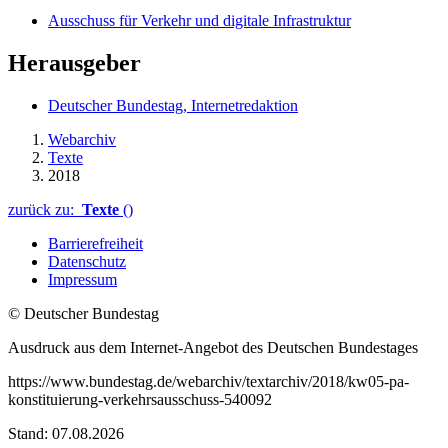
Ausschuss für Verkehr und digitale Infrastruktur
Herausgeber
Deutscher Bundestag, Internetredaktion
Webarchiv
Texte
2018
zurück zu:
Texte
()
Barrierefreiheit
Datenschutz
Impressum
© Deutscher Bundestag
Ausdruck aus dem Internet-Angebot des Deutschen Bundestages
https://www.bundestag.de/webarchiv/textarchiv/2018/kw05-pa-
konstituierung-verkehrsausschuss-540092
Stand: 07.08.2026