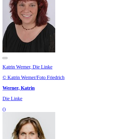
Katrin Werner, Die Linke
© Katrin Werner/Foto Friedrich
Werner, Katrin
Die Linke
()