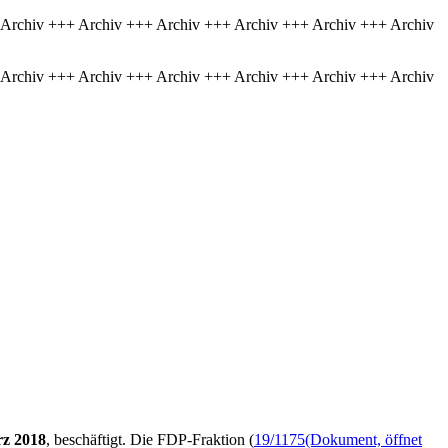
 Archiv +++ Archiv +++ Archiv +++ Archiv +++ Archiv +++ Archiv
 Archiv +++ Archiv +++ Archiv +++ Archiv +++ Archiv +++ Archiv
rz 2018
, beschäftigt. Die FDP-Fraktion (
19/1175
(Dokument, öffnet