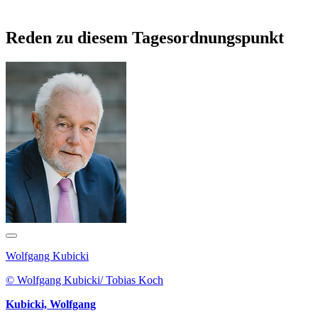
Reden zu diesem Tagesordnungspunkt
Wolfgang Kubicki
© Wolfgang Kubicki/ Tobias Koch
Kubicki, Wolfgang