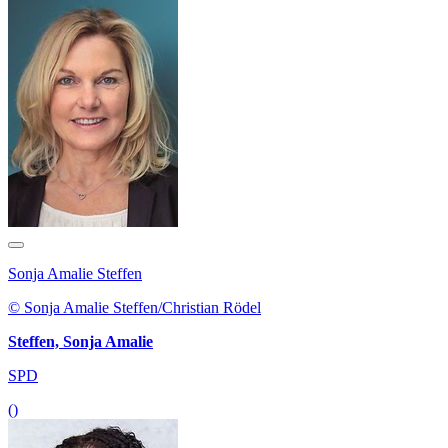
Sonja Amalie Steffen
© Sonja Amalie Steffen/Christian Rödel
Steffen, Sonja Amalie
SPD
()