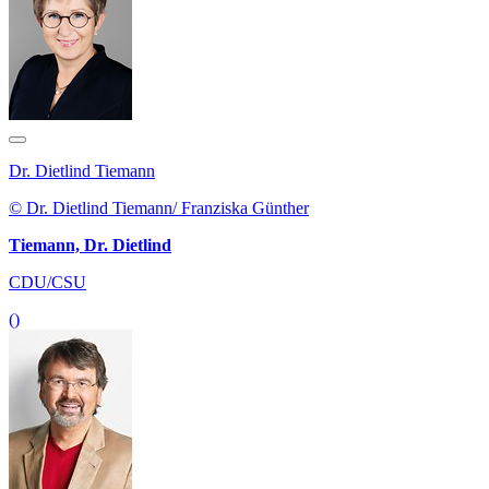
Dr. Dietlind Tiemann
© Dr. Dietlind Tiemann/ Franziska Günther
Tiemann, Dr. Dietlind
CDU/CSU
()