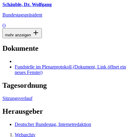
Schäuble, Dr. Wolfgang
Bundestagspräsident
()
mehr anzeigen
Dokumente
Fundstelle im Plenarprotokoll
(Dokument, Link öffnet ein
neues Fenster)
Tagesordnung
Sitzungsverlauf
Herausgeber
Deutscher Bundestag, Internetredaktion
Webarchiv