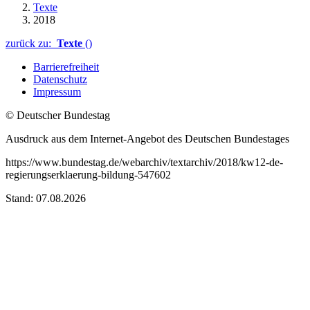
Texte
2018
zurück zu:
Texte
()
Barrierefreiheit
Datenschutz
Impressum
© Deutscher Bundestag
Ausdruck aus dem Internet-Angebot des Deutschen Bundestages
https://www.bundestag.de/webarchiv/textarchiv/2018/kw12-de-
regierungserklaerung-bildung-547602
Stand: 07.08.2026