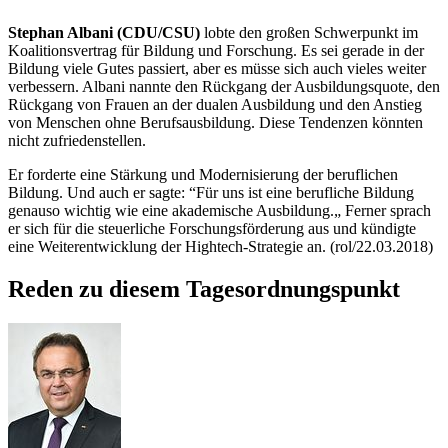
Stephan Albani (CDU/CSU)
lobte den großen Schwerpunkt im
Koalitionsvertrag für Bildung und Forschung. Es sei gerade in der
Bildung viele Gutes passiert, aber es müsse sich auch vieles weiter
verbessern. Albani nannte den Rückgang der Ausbildungsquote, den
Rückgang von Frauen an der dualen Ausbildung und den Anstieg
von Menschen ohne Berufsausbildung. Diese Tendenzen könnten
nicht zufriedenstellen.
Er forderte eine Stärkung und Modernisierung der beruflichen
Bildung. Und auch er sagte: “Für uns ist eine berufliche Bildung
genauso wichtig wie eine akademische Ausbildung.„ Ferner sprach
er sich für die steuerliche Forschungsförderung aus und kündigte
eine Weiterentwicklung der
Hightech
-Strategie an. (rol/22.03.2018)
Reden zu diesem Tagesordnungspunkt