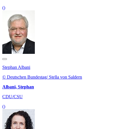
()
Stephan Albani
© Deutschen Bundestag/ Stella von Saldern
Albani, Stephan
CDU/CSU
()