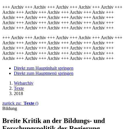
+++ Archiv +++ Archiv +++ Archiv +++ Archiv +++ Archiv +++
Archiv +++ Archiv +++ Archiv +++ Archiv +++ Archiv +++
Archiv +++ Archiv +++ Archiv +++ Archiv +++ Archiv +++
Archiv +++ Archiv +++ Archiv +++ Archiv +++ Archiv +++
Archiv +++ Archiv +++ Archiv +++ Archiv +++ Archiv +++
+++ Archiv +++ Archiv +++ Archiv +++ Archiv +++ Archiv +++
Archiv +++ Archiv +++ Archiv +++ Archiv +++ Archiv +++
Archiv +++ Archiv +++ Archiv +++ Archiv +++ Archiv +++
Archiv +++ Archiv +++ Archiv +++ Archiv +++ Archiv +++
Archiv +++ Archiv +++ Archiv +++ Archiv +++ Archiv +++
Direkt zum Hauptinhalt springen
Direkt zum Hauptmenü springen
Webarchiv
Texte
2018
zurück zu:
Texte
()
Bildung
Breite Kritik an der Bil­dungs- und
Forschungs­politik der Regierung