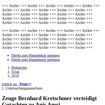
+++ Archiv +++ Archiv +++ Archiv +++ Archiv +++ Archiv +++
Archiv +++ Archiv +++ Archiv +++ Archiv +++ Archiv +++
Archiv +++ Archiv +++ Archiv +++ Archiv +++ Archiv +++
Archiv +++ Archiv +++ Archiv +++ Archiv +++ Archiv +++
Archiv +++ Archiv +++ Archiv +++ Archiv +++ Archiv +++
+++ Archiv +++ Archiv +++ Archiv +++ Archiv +++ Archiv +++
Archiv +++ Archiv +++ Archiv +++ Archiv +++ Archiv +++
Archiv +++ Archiv +++ Archiv +++ Archiv +++ Archiv +++
Archiv +++ Archiv +++ Archiv +++ Archiv +++ Archiv +++
Archiv +++ Archiv +++ Archiv +++ Archiv +++ Archiv +++
Direkt zum Hauptinhalt springen
Direkt zum Hauptmenü springen
Webarchiv
Texte
2018
zurück zu:
Texte
()
1. Untersuchungsausschuss
Zeuge Bernhard Kretsch­mer verteidigt
Gut­achten zu Anis Amri