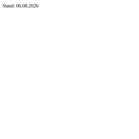
Stand: 06.08.2026