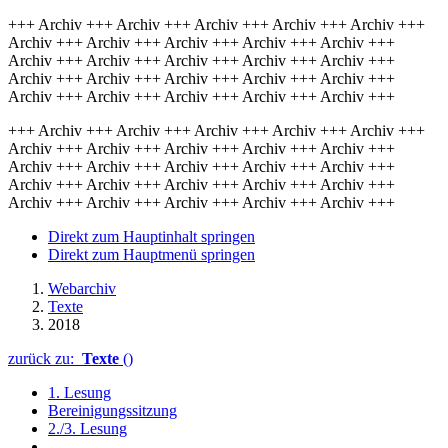
+++ Archiv +++ Archiv +++ Archiv +++ Archiv +++ Archiv +++
Archiv +++ Archiv +++ Archiv +++ Archiv +++ Archiv +++
Archiv +++ Archiv +++ Archiv +++ Archiv +++ Archiv +++
Archiv +++ Archiv +++ Archiv +++ Archiv +++ Archiv +++
Archiv +++ Archiv +++ Archiv +++ Archiv +++ Archiv +++
+++ Archiv +++ Archiv +++ Archiv +++ Archiv +++ Archiv +++
Archiv +++ Archiv +++ Archiv +++ Archiv +++ Archiv +++
Archiv +++ Archiv +++ Archiv +++ Archiv +++ Archiv +++
Archiv +++ Archiv +++ Archiv +++ Archiv +++ Archiv +++
Archiv +++ Archiv +++ Archiv +++ Archiv +++ Archiv +++
Direkt zum Hauptinhalt springen
Direkt zum Hauptmenü springen
Webarchiv
Texte
2018
zurück zu:
Texte
()
1. Lesung
Bereinigungssitzung
2./3. Lesung