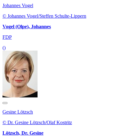
Johannes Vogel
© Johannes Vogel/Steffen Schulte-Lippern
Vogel (Olpe), Johannes
FDP
()
Gesine Lötzsch
© Dr. Gesine Lötzsch/Olaf Kostritz
Lötzsch, Dr. Gesine