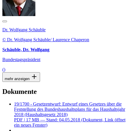
Dr. Wolfgang Schäuble
© Dr. Wolfgang Schäuble/ Laurence Chaperon
Schäuble, Dr. Wolfgang
Bundestagspräsident
()
mehr anzeigen
Dokumente
19/1700 - Gesetzentwurf: Entwurf eines Gesetzes über die
Feststellung des Bundeshaushaltsplans für das Haushaltsjahr
2018 (Haushaltsgesetz 2018)
PDF
| 17 MB — Stand: 04.05.2018
(Dokument, Link öffnet
ein neues Fenster)