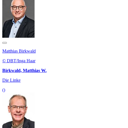
Matthias Birkwald
© DBT/Inga Haar
Birkwald, Matthias W.
Die Linke
()