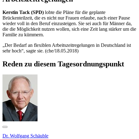
Kerstin Tack (SPD)
lobte die Pläne für die geplante
Brückenteilzeit, die es nicht nur Frauen erlaube, nach einer Pause
wieder voll in den Beruf einzusteigen. Sie sei auch für Männer da,
die die Möglichkeit nutzen wollen, sich eine Zeit lang stärker um die
Familie zu kümmern.
„Der Bedarf an flexiblen Arbeitszeitregelungen in Deutschland ist
sehr hoch“, sagte sie. (che/18.05.2018)
Reden zu diesem Tagesordnungspunkt
Dr. Wolfgang Schäuble