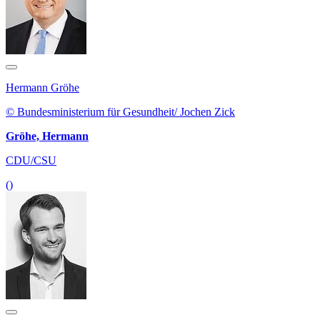
Hermann Gröhe
© Bundesministerium für Gesundheit/ Jochen Zick
Gröhe, Hermann
CDU/CSU
()