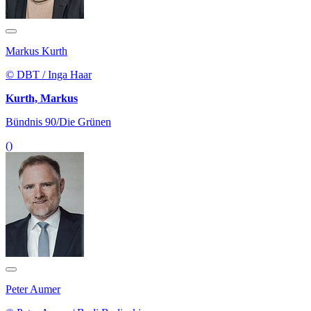
Markus Kurth
© DBT / Inga Haar
Kurth, Markus
Bündnis 90/Die Grünen
()
Peter Aumer