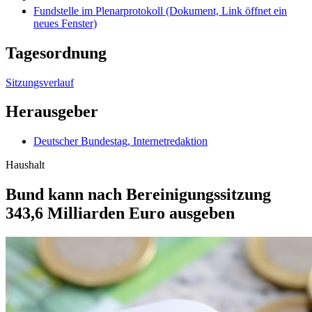
Fundstelle im Plenarprotokoll
(Dokument, Link öffnet ein
neues Fenster)
Tagesordnung
Sitzungsverlauf
Herausgeber
Deutscher Bundestag, Internetredaktion
Haushalt
Bund kann nach Berei­nigungssitzung
343,6 Milliarden Euro ausgeben