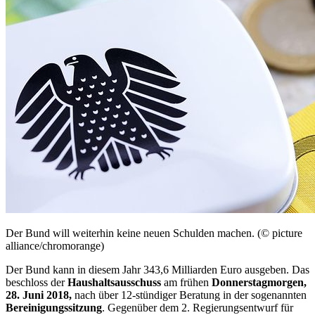
Der Bund will weiterhin keine neuen Schulden machen. (© picture
alliance/chromorange)
Der Bund kann in diesem Jahr 343,6 Milliarden Euro ausgeben. Das
beschloss der
Haushaltsausschuss
am frühen
Donnerstagmorgen,
28. Juni 2018,
nach über 12-stündiger Beratung in der sogenannten
Bereinigungssitzung
. Gegenüber dem 2. Regierungsentwurf für