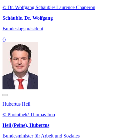
© Dr. Wolfgang Schäuble/ Laurence Chaperon
Schäuble, Dr. Wolfgang
Bundestagspräsident
()
Hubertus Heil
© Photothek/ Thomas Imo
Heil (Peine), Hubertus
Bundesminister für Arbeit und Soziales