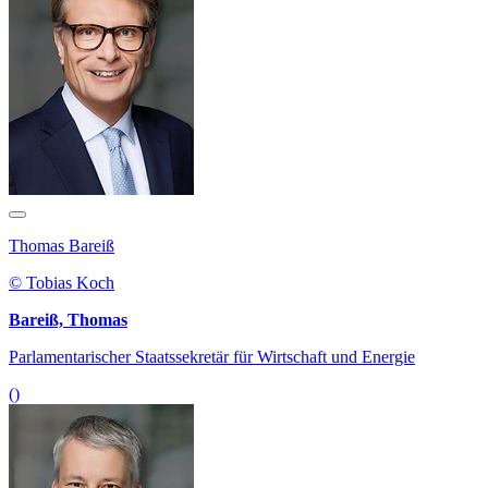
Thomas Bareiß
© Tobias Koch
Bareiß, Thomas
Parlamentarischer Staatssekretär für Wirtschaft und Energie
()