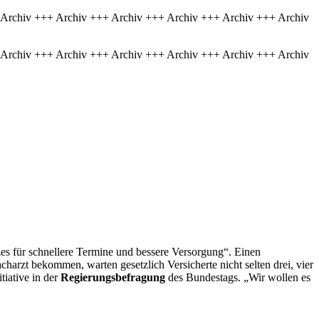
 Archiv +++ Archiv +++ Archiv +++ Archiv +++ Archiv +++ Archiv
 Archiv +++ Archiv +++ Archiv +++ Archiv +++ Archiv +++ Archiv
tzes für schnellere Termine und bessere Versorgung“. Einen
harzt bekommen, warten gesetzlich Versicherte nicht selten drei, vier
tiative in der
Regierungsbefragung
des Bundestags. „Wir wollen es