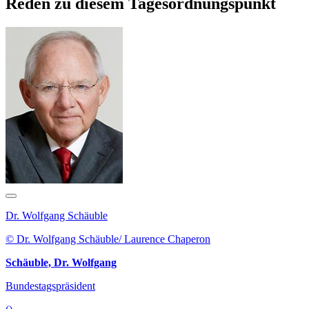
Reden zu diesem Tagesordnungspunkt
Dr. Wolfgang Schäuble
© Dr. Wolfgang Schäuble/ Laurence Chaperon
Schäuble, Dr. Wolfgang
Bundestagspräsident