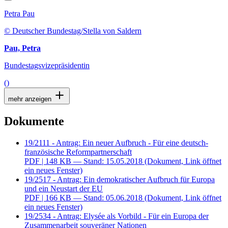
Petra Pau
© Deutscher Bundestag/Stella von Saldern
Pau, Petra
Bundestagsvizepräsidentin
()
mehr anzeigen
Dokumente
19/2111 - Antrag: Ein neuer Aufbruch - Für eine deutsch-
französische Reformpartnerschaft
PDF
| 148 KB — Stand: 15.05.2018
(Dokument, Link öffnet
ein neues Fenster)
19/2517 - Antrag: Ein demokratischer Aufbruch für Europa
und ein Neustart der EU
PDF
| 166 KB — Stand: 05.06.2018
(Dokument, Link öffnet
ein neues Fenster)
19/2534 - Antrag: Elysée als Vorbild - Für ein Europa der
Zusammenarbeit souveräner Nationen