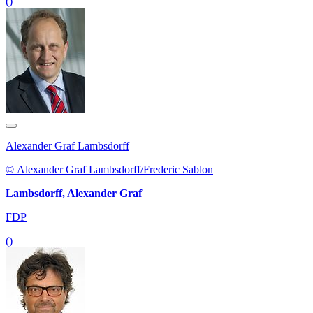
()
Alexander Graf Lambsdorff
© Alexander Graf Lambsdorff/Frederic Sablon
Lambsdorff, Alexander Graf
FDP
()