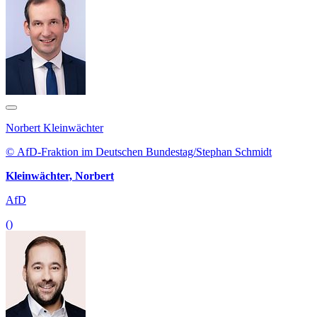
Norbert Kleinwächter
© AfD-Fraktion im Deutschen Bundestag/Stephan Schmidt
Kleinwächter, Norbert
AfD
()