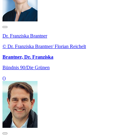
Dr. Franziska Brantner
© Dr. Franziska Brantner/ Florian Reichelt
Brantner, Dr. Franziska
Bündnis 90/Die Grünen
()