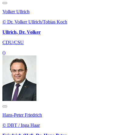
Volker Ullrich
© Dr. Volker Ullrich/Tobias Koch
Ullrich, Dr. Volker
CDU/CSU
()
Hans-Peter Friedrich
© DBT / Inga Haar