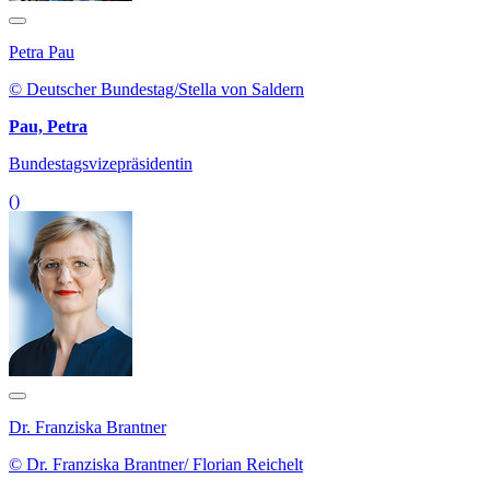
Petra Pau
© Deutscher Bundestag/Stella von Saldern
Pau, Petra
Bundestagsvizepräsidentin
()
Dr. Franziska Brantner
© Dr. Franziska Brantner/ Florian Reichelt