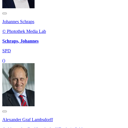
Johannes Schraps
© Photothek Media Lab
Schraps, Johannes
SPD
()
Alexander Graf Lambsdorff