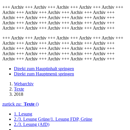
+++ Archiv +++ Archiv +++ Archiv +++ Archiv +++ Archiv +++
Archiv +++ Archiv +++ Archiv +++ Archiv +++ Archiv +++
Archiv +++ Archiv +++ Archiv +++ Archiv +++ Archiv +++
Archiv +++ Archiv +++ Archiv +++ Archiv +++ Archiv +++
Archiv +++ Archiv +++ Archiv +++ Archiv +++ Archiv +++
+++ Archiv +++ Archiv +++ Archiv +++ Archiv +++ Archiv +++
Archiv +++ Archiv +++ Archiv +++ Archiv +++ Archiv +++
Archiv +++ Archiv +++ Archiv +++ Archiv +++ Archiv +++
Archiv +++ Archiv +++ Archiv +++ Archiv +++ Archiv +++
Archiv +++ Archiv +++ Archiv +++ Archiv +++ Archiv +++
Direkt zum Hauptinhalt springen
Direkt zum Hauptmenü springen
Webarchiv
Texte
2018
zurück zu:
Texte
()
1. Lesung
2./3. Lesung Grüne/1. Lesung FDP, Grüne
2./3. Lesung (AfD)