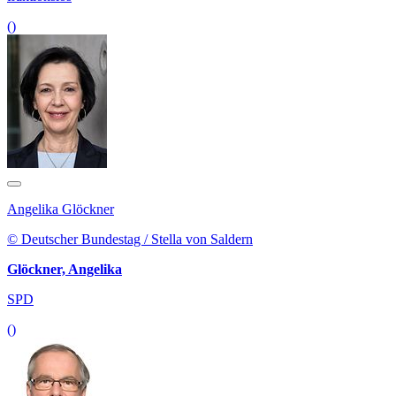
()
Angelika Glöckner
© Deutscher Bundestag / Stella von Saldern
Glöckner, Angelika
SPD
()