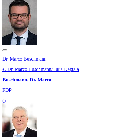
Dr. Marco Buschmann
© Dr. Marco Buschmann/ Julia Deptala
Buschmann, Dr. Marco
FDP
()