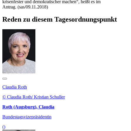
krisenfester und demokratischer machen“, heißt es im
Antrag. (sas/09.11.2018)
Reden zu diesem Tagesordnungspunkt
Claudia Roth
© Claudia Roth/ Kristian Schuller
Roth (Augsburg), Claudia
Bundestagsvizepräsidentin
()