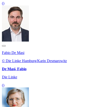
()
Fabio De Masi
© Die Linke Hamburg/Karin Desmarowitz
De Masi, Fabio
Die Linke
()