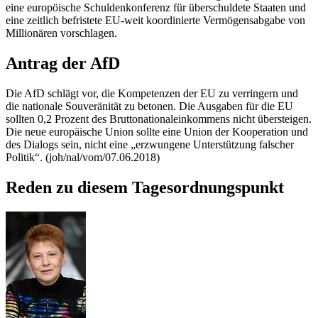
eine europöische Schuldenkonferenz für überschuldete Staaten und
eine zeitlich befristete EU-weit koordinierte Vermögensabgabe von
Millionären vorschlagen.
Antrag der AfD
Die AfD schlägt vor, die Kompetenzen der EU zu verringern und
die nationale Souveränität zu betonen. Die Ausgaben für die EU
sollten 0,2 Prozent des Bruttonationaleinkommens nicht übersteigen.
Die neue europäische Union sollte eine Union der Kooperation und
des Dialogs sein, nicht eine „erzwungene Unterstützung falscher
Politik“. (joh/nal/vom/07.06.2018)
Reden zu diesem Tagesordnungspunkt