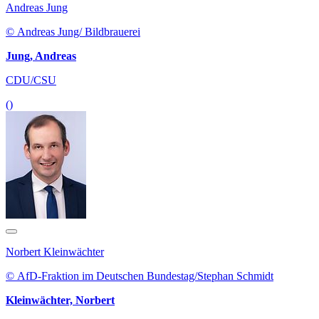
Andreas Jung
© Andreas Jung/ Bildbrauerei
Jung, Andreas
CDU/CSU
()
Norbert Kleinwächter
© AfD-Fraktion im Deutschen Bundestag/Stephan Schmidt
Kleinwächter, Norbert