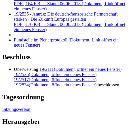
PDF
| 164 KB — Stand: 06.06.2018
(Dokument, Link öffnet
ein neues Fenster)
19/2535 - Antrag: Die deutsch-französische Partnerschaft
stärken - Die Zukunft Europas gestalten
PDF
| 170 KB — Stand: 06.06.2018
(Dokument, Link öffnet
ein neues Fenster)
Fundstelle im Plenarprotokoll
(Dokument, Link öffnet ein
neues Fenster)
Beschluss
Überweisung
19/2111
(Dokument, öffnet ein neues Fenster)
,
19/2535
(Dokument, öffnet ein neues Fenster)
,
19/2517
(Dokument, öffnet ein neues Fenster)
,
19/2534
(Dokument, öffnet ein neues Fenster)
beschlossen
Tagesordnung
Sitzungsverlauf
Herausgeber