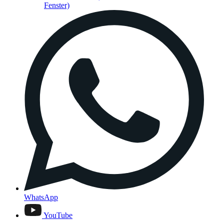
Fenster)
WhatsApp
YouTube