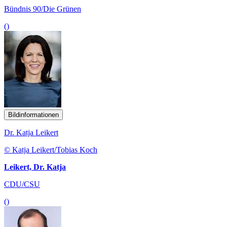
Bündnis 90/Die Grünen
()
Bildinformationen
Dr. Katja Leikert
© Katja Leikert/Tobias Koch
Leikert, Dr. Katja
CDU/CSU
()