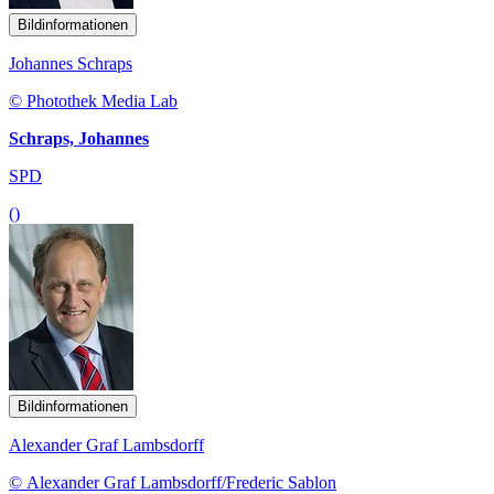
Bildinformationen
Johannes Schraps
© Photothek Media Lab
Schraps, Johannes
SPD
()
Bildinformationen
Alexander Graf Lambsdorff
© Alexander Graf Lambsdorff/Frederic Sablon