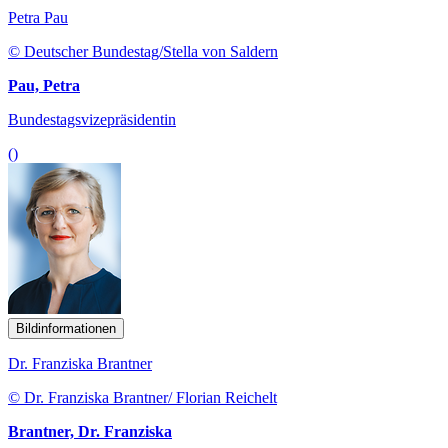
Petra Pau
© Deutscher Bundestag/Stella von Saldern
Pau, Petra
Bundestagsvizepräsidentin
()
Bildinformationen
Dr. Franziska Brantner
© Dr. Franziska Brantner/ Florian Reichelt
Brantner, Dr. Franziska