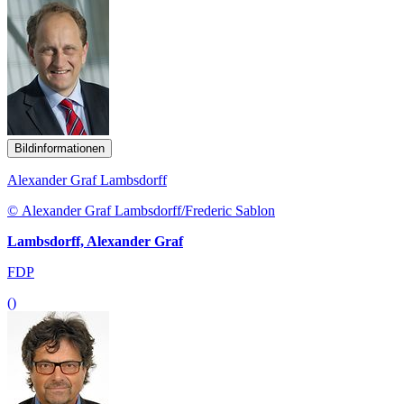
Bildinformationen
Alexander Graf Lambsdorff
© Alexander Graf Lambsdorff/Frederic Sablon
Lambsdorff, Alexander Graf
FDP
()