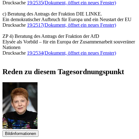
Drucksache
19/2535
(Dokument, öffnet ein neues Fenster)
c) Beratung des Antrags der Fraktion DIE LINKE.
Ein demokratischer Aufbruch für Europa und ein Neustart der EU
Drucksache
19/2517
(Dokument, öffnet ein neues Fenster)
ZP 4) Beratung des Antrags der Fraktion der AfD
Elysée als Vorbild – für ein Europa der Zusammenarbeit souveräner
Nationen
Drucksache
19/2534
(Dokument, öffnet ein neues Fenster)
Reden zu diesem Tagesordnungspunkt
Bildinformationen