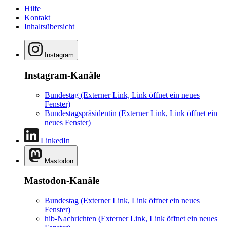
Hilfe
Kontakt
Inhaltsübersicht
Instagram
Instagram-Kanäle
Bundestag
(Externer Link, Link öffnet ein neues
Fenster)
Bundestagspräsidentin
(Externer Link, Link öffnet ein
neues Fenster)
LinkedIn
Mastodon
Mastodon-Kanäle
Bundestag
(Externer Link, Link öffnet ein neues
Fenster)
hib-Nachrichten
(Externer Link, Link öffnet ein neues