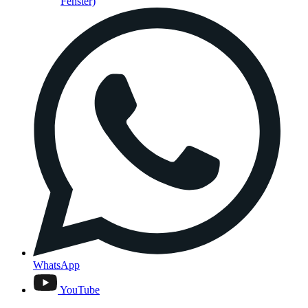
Fenster)
WhatsApp
YouTube