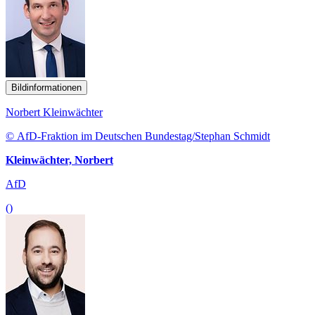
Bildinformationen
Norbert Kleinwächter
© AfD-Fraktion im Deutschen Bundestag/Stephan Schmidt
Kleinwächter, Norbert
AfD
()