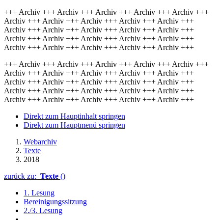
+++ Archiv +++ Archiv +++ Archiv +++ Archiv +++ Archiv +++
Archiv +++ Archiv +++ Archiv +++ Archiv +++ Archiv +++
Archiv +++ Archiv +++ Archiv +++ Archiv +++ Archiv +++
Archiv +++ Archiv +++ Archiv +++ Archiv +++ Archiv +++
Archiv +++ Archiv +++ Archiv +++ Archiv +++ Archiv +++
+++ Archiv +++ Archiv +++ Archiv +++ Archiv +++ Archiv +++
Archiv +++ Archiv +++ Archiv +++ Archiv +++ Archiv +++
Archiv +++ Archiv +++ Archiv +++ Archiv +++ Archiv +++
Archiv +++ Archiv +++ Archiv +++ Archiv +++ Archiv +++
Archiv +++ Archiv +++ Archiv +++ Archiv +++ Archiv +++
Direkt zum Hauptinhalt springen
Direkt zum Hauptmenü springen
Webarchiv
Texte
2018
zurück zu:
Texte
()
1. Lesung
Bereinigungssitzung
2./3. Lesung