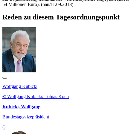
54 Millionen Euro). (hau/11.09.2018)
Reden zu diesem Tagesordnungspunkt
Wolfgang Kubicki
© Wolfgang Kubicki/ Tobias Koch
Kubicki, Wolfgang
Bundestagsvizepräsident
()