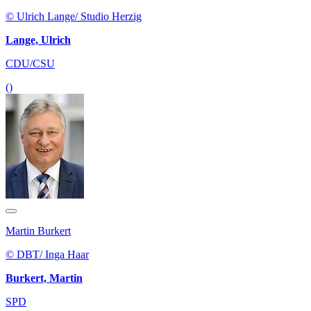
© Ulrich Lange/ Studio Herzig
Lange, Ulrich
CDU/CSU
()
Martin Burkert
© DBT/ Inga Haar
Burkert, Martin
SPD