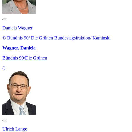
Daniela Wagner
© Bündnis 90/ Die Grünen Bundestagsfraktion/ Kaminski
Wagner, Daniela
Bündnis 90/Die Grünen
()
Ulrich Lange