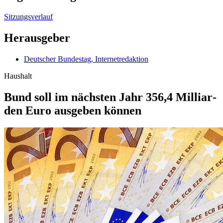
Sitzungsverlauf
Herausgeber
Deutscher Bundestag, Internetredaktion
Haushalt
Bund soll im nächsten Jahr 356,4 Milliar­
den Euro aus­ge­ben können