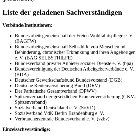
Liste der geladenen Sachverständigen
Verbände/Institutionen:
Bundesarbeitsgemeinschaft der Freien Wohlfahrtspflege e. V.
(BAGFW)
Bundesarbeitsgemeinschaft Selbsthilfe von Menschen mit
Behinderung, chronischer Erkrankung und ihren Angehörigen
e. V. (BAG SELBSTHILFE)
Bundesverband privater Anbieter sozialer Dienste e. V. (bpa)
Bundesvereinigung der Deutschen Arbeitgeberverbände e. V.
(BDA)
Deutscher Gewerkschaftsbund Bundesvorstand (DGB)
Deutsche Rentenversicherung Bund (DRV)
Der Paritätische Gesamtverband (DPWV)
Spitzenverband der gesetzlichen Krankenversicherung (GKV-
Spitzenverband)
Sozialverband Deutschland e. V. (SoVD)
Sozialverband VdK Berlin-Brandenburg e. V.
Verbraucherzentrale Bundesverband e. V. (vzbv)
Einzelsachverständige: