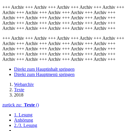
+++ Archiv +++ Archiv +++ Archiv +++ Archiv +++ Archiv +++
Archiv +++ Archiv +++ Archiv +++ Archiv +++ Archiv +++
Archiv +++ Archiv +++ Archiv +++ Archiv +++ Archiv +++
Archiv +++ Archiv +++ Archiv +++ Archiv +++ Archiv +++
Archiv +++ Archiv +++ Archiv +++ Archiv +++ Archiv +++
+++ Archiv +++ Archiv +++ Archiv +++ Archiv +++ Archiv +++
Archiv +++ Archiv +++ Archiv +++ Archiv +++ Archiv +++
Archiv +++ Archiv +++ Archiv +++ Archiv +++ Archiv +++
Archiv +++ Archiv +++ Archiv +++ Archiv +++ Archiv +++
Archiv +++ Archiv +++ Archiv +++ Archiv +++ Archiv +++
Direkt zum Hauptinhalt springen
Direkt zum Hauptmenü springen
Webarchiv
Texte
2018
zurück zu:
Texte
()
1. Lesung
Anhörung
2./3. Lesung