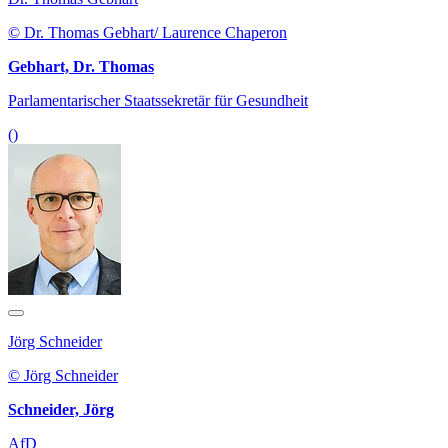
© Dr. Thomas Gebhart/ Laurence Chaperon
Gebhart, Dr. Thomas
Parlamentarischer Staatssekretär für Gesundheit
()
Jörg Schneider
© Jörg Schneider
Schneider, Jörg
AfD