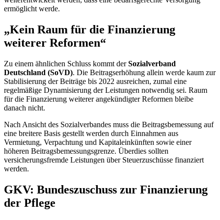
ermöglicht werde.
„Kein Raum für die Finanzierung
weiterer Reformen“
Zu einem ähnlichen Schluss kommt der
Sozialverband
Deutschland (SoVD)
. Die Beitragserhöhung allein werde kaum zur
Stabilisierung der Beiträge bis 2022 ausreichen, zumal eine
regelmäßige Dynamisierung der Leistungen notwendig sei. Raum
für die Finanzierung weiterer angekündigter Reformen bleibe
danach nicht.
Nach Ansicht des Sozialverbandes muss die Beitragsbemessung auf
eine breitere Basis gestellt werden durch Einnahmen aus
Vermietung, Verpachtung und Kapitaleinkünften sowie einer
höheren Beitragsbemessungsgrenze. Überdies sollten
versicherungsfremde Leistungen über Steuerzuschüsse finanziert
werden.
GKV: Bundeszuschuss zur Finanzierung
der Pflege