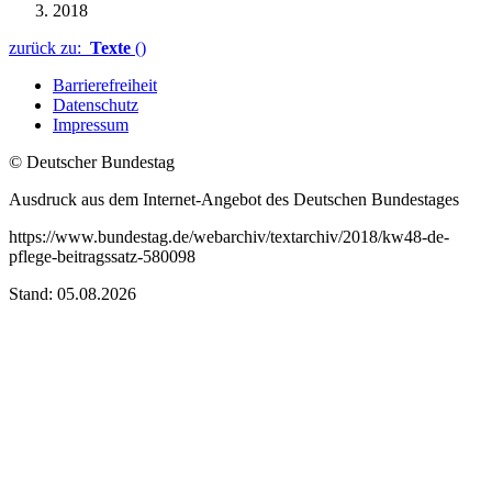
2018
zurück zu:
Texte
()
Barrierefreiheit
Datenschutz
Impressum
© Deutscher Bundestag
Ausdruck aus dem Internet-Angebot des Deutschen Bundestages
https://www.bundestag.de/webarchiv/textarchiv/2018/kw48-de-
pflege-beitragssatz-580098
Stand: 05.08.2026