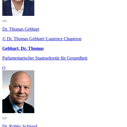
Dr. Thomas Gebhart
© Dr. Thomas Gebhart/ Laurence Chaperon
Gebhart, Dr. Thomas
Parlamentarischer Staatssekretär für Gesundheit
()
Dr. Robby Schlund