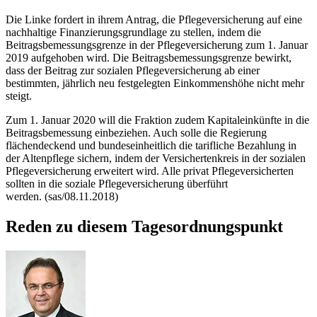
Die Linke fordert in ihrem Antrag, die Pflegeversicherung auf eine
nachhaltige Finanzierungsgrundlage zu stellen, indem die
Beitragsbemessungsgrenze in der Pflegeversicherung zum 1. Januar
2019 aufgehoben wird. Die Beitragsbemessungsgrenze bewirkt,
dass der Beitrag zur sozialen Pflegeversicherung ab einer
bestimmten, jährlich neu festgelegten Einkommenshöhe nicht mehr
steigt.
Zum 1. Januar 2020 will die Fraktion zudem Kapitaleinkünfte in die
Beitragsbemessung einbeziehen. Auch solle die Regierung
flächendeckend und bundeseinheitlich die tarifliche Bezahlung in
der Altenpflege sichern, indem der Versichertenkreis in der sozialen
Pflegeversicherung erweitert wird. Alle privat Pflegeversicherten
sollten in die soziale Pflegeversicherung überführt
werden. (sas/08.11.2018)
Reden zu diesem Tagesordnungspunkt