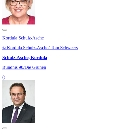
Kordula Schulz-Asche
© Kordula Schulz-Asche/ Tom Schweers
Schulz-Asche, Kordula
Bündnis 90/Die Grünen
()