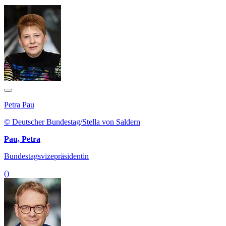
Petra Pau
© Deutscher Bundestag/Stella von Saldern
Pau, Petra
Bundestagsvizepräsidentin
()