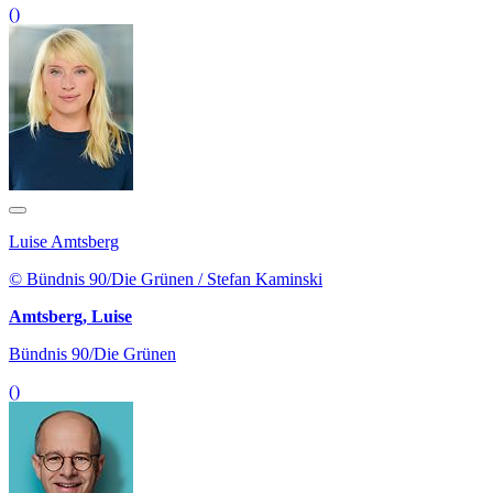
()
Luise Amtsberg
© Bündnis 90/Die Grünen / Stefan Kaminski
Amtsberg, Luise
Bündnis 90/Die Grünen
()