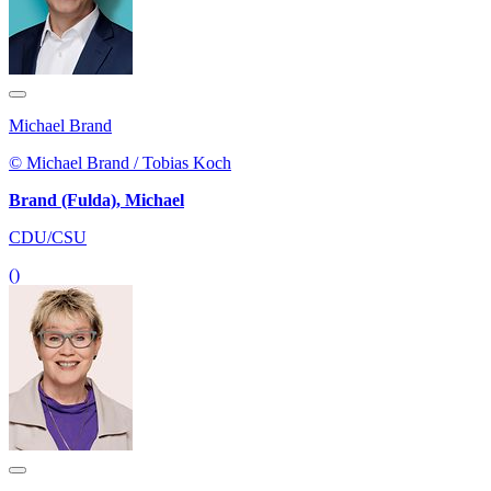
Michael Brand
© Michael Brand / Tobias Koch
Brand (Fulda), Michael
CDU/CSU
()