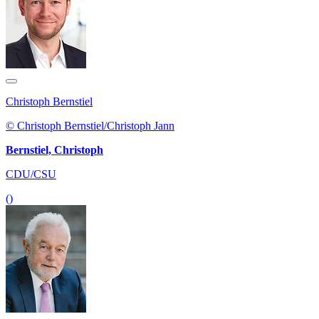
Christoph Bernstiel
© Christoph Bernstiel/Christoph Jann
Bernstiel, Christoph
CDU/CSU
()