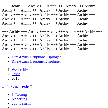
+++ Archiv +++ Archiv +++ Archiv +++ Archiv +++ Archiv +++
Archiv +++ Archiv +++ Archiv +++ Archiv +++ Archiv +++
Archiv +++ Archiv +++ Archiv +++ Archiv +++ Archiv +++
Archiv +++ Archiv +++ Archiv +++ Archiv +++ Archiv +++
Archiv +++ Archiv +++ Archiv +++ Archiv +++ Archiv +++
+++ Archiv +++ Archiv +++ Archiv +++ Archiv +++ Archiv +++
Archiv +++ Archiv +++ Archiv +++ Archiv +++ Archiv +++
Archiv +++ Archiv +++ Archiv +++ Archiv +++ Archiv +++
Archiv +++ Archiv +++ Archiv +++ Archiv +++ Archiv +++
Archiv +++ Archiv +++ Archiv +++ Archiv +++ Archiv +++
Direkt zum Hauptinhalt springen
Direkt zum Hauptmenü springen
Webarchiv
Texte
2018
zurück zu:
Texte
()
1. Lesung
Anhörung
2./3. Lesung