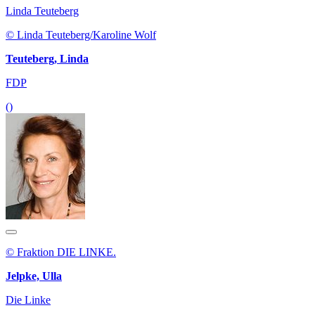
Linda Teuteberg
© Linda Teuteberg/Karoline Wolf
Teuteberg, Linda
FDP
()
© Fraktion DIE LINKE.
Jelpke, Ulla
Die Linke