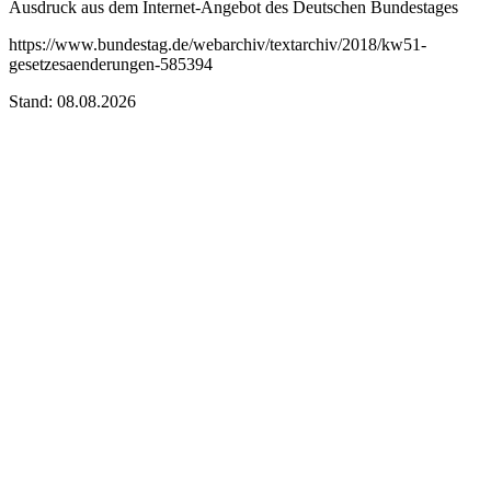
Ausdruck aus dem Internet-Angebot des Deutschen Bundestages
https://www.bundestag.de/webarchiv/textarchiv/2018/kw51-
gesetzesaenderungen-585394
Stand: 08.08.2026