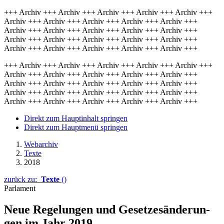
+++ Archiv +++ Archiv +++ Archiv +++ Archiv +++ Archiv +++
Archiv +++ Archiv +++ Archiv +++ Archiv +++ Archiv +++
Archiv +++ Archiv +++ Archiv +++ Archiv +++ Archiv +++
Archiv +++ Archiv +++ Archiv +++ Archiv +++ Archiv +++
Archiv +++ Archiv +++ Archiv +++ Archiv +++ Archiv +++
+++ Archiv +++ Archiv +++ Archiv +++ Archiv +++ Archiv +++
Archiv +++ Archiv +++ Archiv +++ Archiv +++ Archiv +++
Archiv +++ Archiv +++ Archiv +++ Archiv +++ Archiv +++
Archiv +++ Archiv +++ Archiv +++ Archiv +++ Archiv +++
Archiv +++ Archiv +++ Archiv +++ Archiv +++ Archiv +++
Direkt zum Hauptinhalt springen
Direkt zum Hauptmenü springen
Webarchiv
Texte
2018
zurück zu:
Texte
()
Parlament
Neue Regelungen und Gesetzes­ände­run­
gen im Jahr 2019