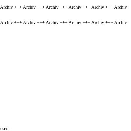
 Archiv +++ Archiv +++ Archiv +++ Archiv +++ Archiv +++ Archiv
 Archiv +++ Archiv +++ Archiv +++ Archiv +++ Archiv +++ Archiv
iesen: