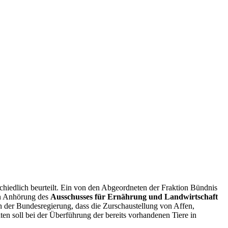
chiedlich beurteilt. Ein von den Abgeordneten der Fraktion Bündnis
en Anhörung des
Ausschusses für Ernährung und Landwirtschaft
 der Bundesregierung, dass die Zurschaustellung von Affen,
n soll bei der Überführung der bereits vorhandenen Tiere in