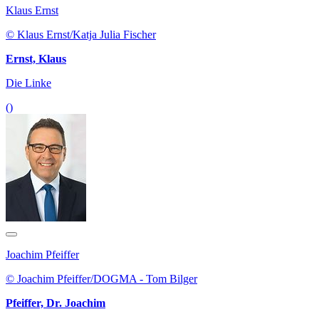
Klaus Ernst
© Klaus Ernst/Katja Julia Fischer
Ernst, Klaus
Die Linke
()
Joachim Pfeiffer
© Joachim Pfeiffer/DOGMA - Tom Bilger
Pfeiffer, Dr. Joachim