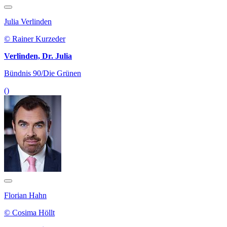
Julia Verlinden
© Rainer Kurzeder
Verlinden, Dr. Julia
Bündnis 90/Die Grünen
()
Florian Hahn
© Cosima Höllt