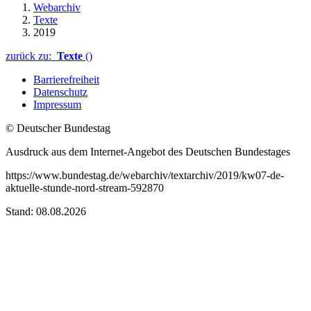
Webarchiv
Texte
2019
zurück zu:
Texte
()
Barrierefreiheit
Datenschutz
Impressum
© Deutscher Bundestag
Ausdruck aus dem Internet-Angebot des Deutschen Bundestages
https://www.bundestag.de/webarchiv/textarchiv/2019/kw07-de-
aktuelle-stunde-nord-stream-592870
Stand: 08.08.2026