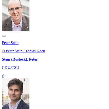
Peter Stein
© Peter Stein / Tobias Koch
Stein (Rostock), Peter
CDU/CSU
()