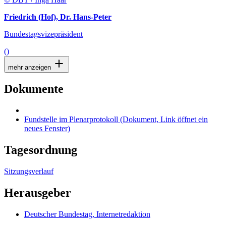
Friedrich (Hof), Dr. Hans-Peter
Bundestagsvizepräsident
()
mehr anzeigen
Dokumente
Fundstelle im Plenarprotokoll
(Dokument, Link öffnet ein
neues Fenster)
Tagesordnung
Sitzungsverlauf
Herausgeber
Deutscher Bundestag, Internetredaktion