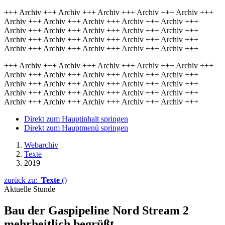
+++ Archiv +++ Archiv +++ Archiv +++ Archiv +++ Archiv +++
Archiv +++ Archiv +++ Archiv +++ Archiv +++ Archiv +++
Archiv +++ Archiv +++ Archiv +++ Archiv +++ Archiv +++
Archiv +++ Archiv +++ Archiv +++ Archiv +++ Archiv +++
Archiv +++ Archiv +++ Archiv +++ Archiv +++ Archiv +++
+++ Archiv +++ Archiv +++ Archiv +++ Archiv +++ Archiv +++
Archiv +++ Archiv +++ Archiv +++ Archiv +++ Archiv +++
Archiv +++ Archiv +++ Archiv +++ Archiv +++ Archiv +++
Archiv +++ Archiv +++ Archiv +++ Archiv +++ Archiv +++
Archiv +++ Archiv +++ Archiv +++ Archiv +++ Archiv +++
Direkt zum Hauptinhalt springen
Direkt zum Hauptmenü springen
Webarchiv
Texte
2019
zurück zu:
Texte
()
Aktuelle Stunde
Bau der Gas­pipeline Nord
Stream
2
mehr­heit­lich begrüßt