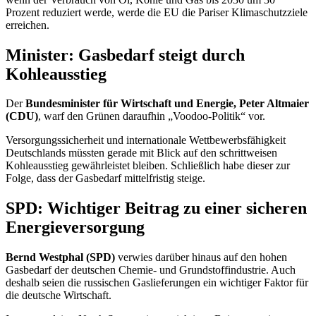
Prozent reduziert werde, werde die EU die Pariser Klimaschutzziele
erreichen.
Minister: Gasbedarf steigt durch
Kohleausstieg
Der
Bundesminister für Wirtschaft und Energie, Peter Altmaier
(CDU)
, warf den Grünen daraufhin „
Voodoo-
Politik“ vor.
Versorgungssicherheit und internationale Wettbewerbsfähigkeit
Deutschlands müssten gerade mit Blick auf den schrittweisen
Kohleausstieg gewährleistet bleiben. Schließlich habe dieser zur
Folge, dass der Gasbedarf mittelfristig steige.
SPD: Wichtiger Beitrag zu einer sicheren
Energieversorgung
Bernd Westphal (SPD)
verwies darüber hinaus auf den hohen
Gasbedarf der deutschen Chemie- und Grundstoffindustrie. Auch
deshalb seien die russischen Gaslieferungen ein wichtiger Faktor für
die deutsche Wirtschaft.