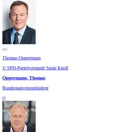
Thomas Oppermann
© SPD-Parteivorstand/ Susie Knoll
Oppermann, Thomas
Bundestagsvizepräsident
()