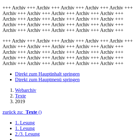
+++ Archiv +++ Archiv +++ Archiv +++ Archiv +++ Archiv +++
Archiv +++ Archiv +++ Archiv +++ Archiv +++ Archiv +++
Archiv +++ Archiv +++ Archiv +++ Archiv +++ Archiv +++
Archiv +++ Archiv +++ Archiv +++ Archiv +++ Archiv +++
Archiv +++ Archiv +++ Archiv +++ Archiv +++ Archiv +++
+++ Archiv +++ Archiv +++ Archiv +++ Archiv +++ Archiv +++
Archiv +++ Archiv +++ Archiv +++ Archiv +++ Archiv +++
Archiv +++ Archiv +++ Archiv +++ Archiv +++ Archiv +++
Archiv +++ Archiv +++ Archiv +++ Archiv +++ Archiv +++
Archiv +++ Archiv +++ Archiv +++ Archiv +++ Archiv +++
Direkt zum Hauptinhalt springen
Direkt zum Hauptmenü springen
Webarchiv
Texte
2019
zurück zu:
Texte
()
1. Lesung
1. Lesung
2./3. Lesung