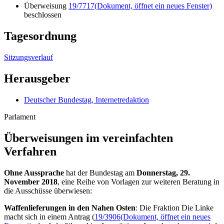
Überweisung
19/7717
(Dokument, öffnet ein neues Fenster)
beschlossen
Tagesordnung
Sitzungsverlauf
Herausgeber
Deutscher Bundestag, Internetredaktion
Parlament
Überweisungen im vereinfachten
Verfahren
Ohne Aussprache
hat der Bundestag am
Donnerstag, 29.
November 2018
, eine Reihe von Vorlagen zur weiteren Beratung in
die Ausschüsse überwiesen:
Waffenlieferungen in den Nahen Osten
: Die Fraktion Die Linke
macht sich in einem Antrag (
19/3906
(Dokument, öffnet ein neues