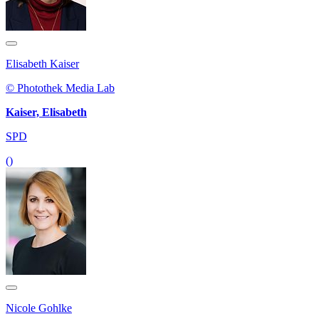
Elisabeth Kaiser
© Photothek Media Lab
Kaiser, Elisabeth
SPD
()
Nicole Gohlke