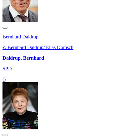
Bernhard Daldrup
© Bernhard Daldrup/ Elias Domsch
Daldrup, Bernhard
SPD
()