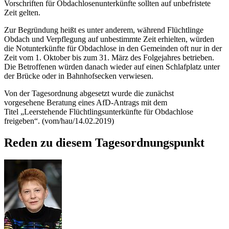
Vorschriften für Obdachlosenunterkünfte sollten auf unbefristete
Zeit gelten.
Zur Begründung heißt es unter anderem, während Flüchtlinge
Obdach und Verpflegung auf unbestimmte Zeit erhielten, würden
die Notunterkünfte für Obdachlose in den Gemeinden oft nur in der
Zeit vom 1. Oktober bis zum 31. März des Folgejahres betrieben.
Die Betroffenen würden danach wieder auf einen Schlafplatz unter
der Brücke oder in Bahnhofsecken verwiesen.
Von der Tagesordnung abgesetzt wurde die zunächst
vorgesehene Beratung eines AfD-Antrags mit dem
Titel „Leerstehende Flüchtlingsunterkünfte für Obdachlose
freigeben“. (vom/hau/14.02.2019)
Reden zu diesem Tagesordnungspunkt