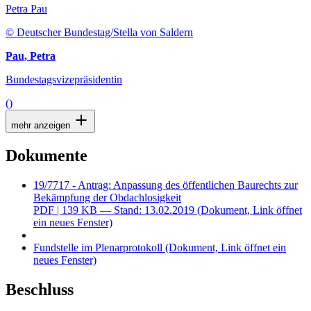
Petra Pau
© Deutscher Bundestag/Stella von Saldern
Pau, Petra
Bundestagsvizepräsidentin
()
mehr anzeigen
Dokumente
19/7717 - Antrag: Anpassung des öffentlichen Baurechts zur
Bekämpfung der Obdachlosigkeit
PDF
| 139 KB — Stand: 13.02.2019
(Dokument, Link öffnet
ein neues Fenster)
Fundstelle im Plenarprotokoll
(Dokument, Link öffnet ein
neues Fenster)
Beschluss