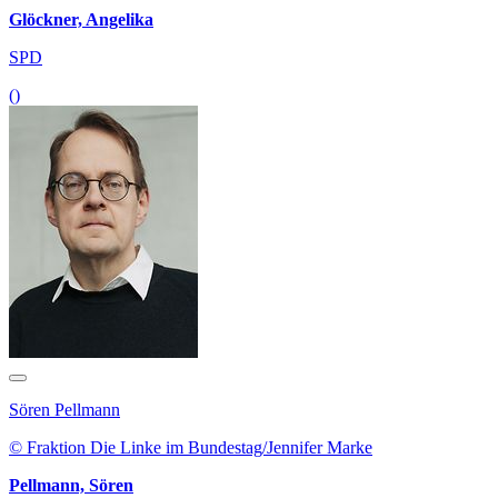
Glöckner, Angelika
SPD
()
Sören Pellmann
© Fraktion Die Linke im Bundestag/Jennifer Marke
Pellmann, Sören