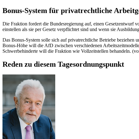
Bonus-System für privatrechtliche Arbeit
Die Fraktion fordert die Bundesregierung auf, einen Gesetzentwurf 
einstellen als sie per Gesetz verpflichtet sind und wenn sie Ausbildu
Das Bonus-System solle sich auf privatrechtliche Betriebe beziehen und
Bonus-Höhe will die AfD zwischen verschiedenen Arbeitszeitmodellen 
Schwerbehinderte will die Fraktion wie Vollzeitstellen behandeln. (
Reden zu diesem Tagesordnungspunkt