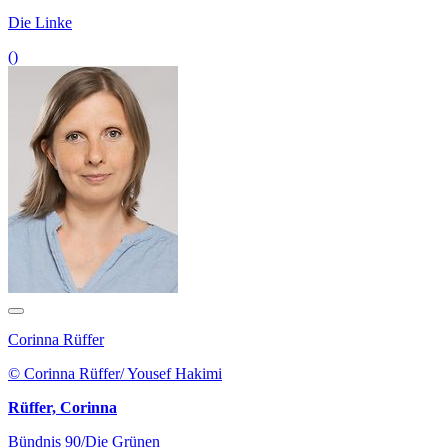
Die Linke
()
Corinna Rüffer
© Corinna Rüffer/ Yousef Hakimi
Rüffer, Corinna
Bündnis 90/Die Grünen