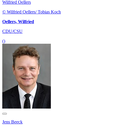
Wilfried Oellers
© Wilfried Oellers/ Tobias Koch
Oellers, Wilfried
CDU/CSU
()
Jens Beeck