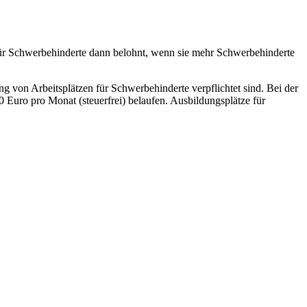
 für Schwerbehinderte dann belohnt, wenn sie mehr Schwerbehinderte
ung von Arbeitsplätzen für Schwerbehinderte verpflichtet sind. Bei der
 Euro pro Monat (steuerfrei) belaufen. Ausbildungsplätze für