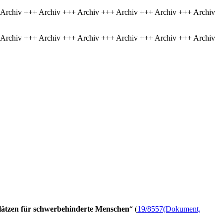
 Archiv +++ Archiv +++ Archiv +++ Archiv +++ Archiv +++ Archiv
 Archiv +++ Archiv +++ Archiv +++ Archiv +++ Archiv +++ Archiv
lätzen für schwerbehinderte Menschen
“ (
19/8557
(Dokument,