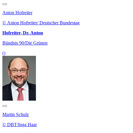
Anton Hofreiter
© Anton Hofreiter/ Deutscher Bundestag
Hofreiter, Dr. Anton
Bündnis 90/Die Grünen
()
Martin Schulz
© DBT/Inga Haar