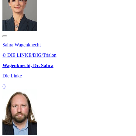
Sahra Wagenknecht
© DIE LINKE/DIG/Trialon
Wagenknecht, Dr. Sahra
Die Linke
()