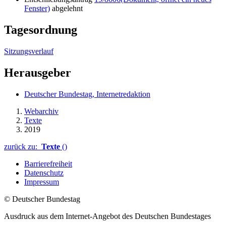
Fenster)
abgelehnt
Tagesordnung
Sitzungsverlauf
Herausgeber
Deutscher Bundestag, Internetredaktion
Webarchiv
Texte
2019
zurück zu:
Texte
()
Barrierefreiheit
Datenschutz
Impressum
© Deutscher Bundestag
Ausdruck aus dem Internet-Angebot des Deutschen Bundestages