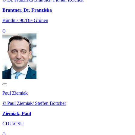
Brantner, Dr. Franziska
Bündnis 90/Die Grünen
()
Paul Ziemiak
© Paul Ziemiak/ Steffen Böttcher
Ziemiak, Paul
CDU/CSU
()