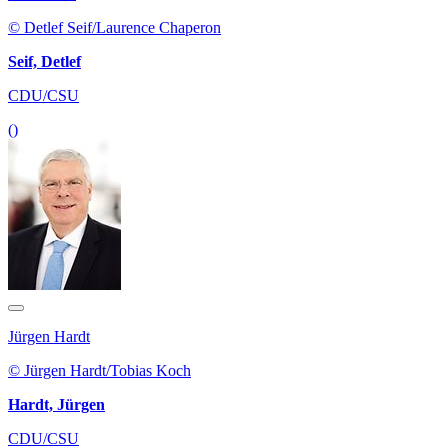
© Detlef Seif/Laurence Chaperon
Seif, Detlef
CDU/CSU
()
Jürgen Hardt
© Jürgen Hardt/Tobias Koch
Hardt, Jürgen
CDU/CSU