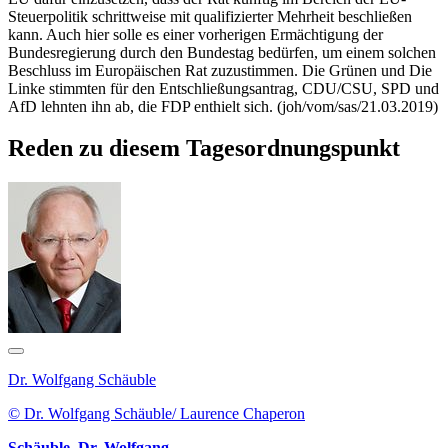
Steuerpolitik schrittweise mit qualifizierter Mehrheit beschließen
kann. Auch hier solle es einer vorherigen Ermächtigung der
Bundesregierung durch den Bundestag bedürfen, um einem solchen
Beschluss im Europäischen Rat zuzustimmen. Die Grünen und Die
Linke stimmten für den Entschließungsantrag, CDU/CSU, SPD und
AfD lehnten ihn ab, die FDP enthielt sich. (joh/vom/sas/21.03.2019)
Reden zu diesem Tagesordnungspunkt
Dr. Wolfgang Schäuble
© Dr. Wolfgang Schäuble/ Laurence Chaperon
Schäuble, Dr. Wolfgang