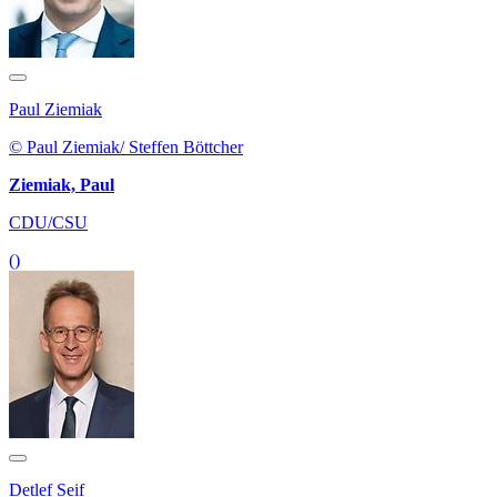
Paul Ziemiak
© Paul Ziemiak/ Steffen Böttcher
Ziemiak, Paul
CDU/CSU
()
Detlef Seif