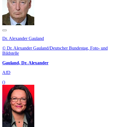
Dr. Alexander Gauland
© Dr. Alexander Gauland/Deutscher Bundestag, Foto- und
Bildstelle
Gauland, Dr. Alexander
AfD
()