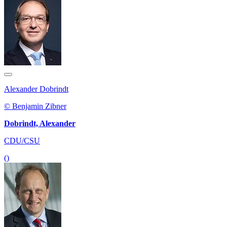
Alexander Dobrindt
© Benjamin Zibner
Dobrindt, Alexander
CDU/CSU
()