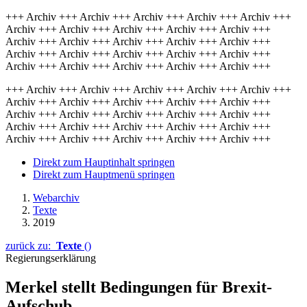
+++ Archiv +++ Archiv +++ Archiv +++ Archiv +++ Archiv +++
Archiv +++ Archiv +++ Archiv +++ Archiv +++ Archiv +++
Archiv +++ Archiv +++ Archiv +++ Archiv +++ Archiv +++
Archiv +++ Archiv +++ Archiv +++ Archiv +++ Archiv +++
Archiv +++ Archiv +++ Archiv +++ Archiv +++ Archiv +++
+++ Archiv +++ Archiv +++ Archiv +++ Archiv +++ Archiv +++
Archiv +++ Archiv +++ Archiv +++ Archiv +++ Archiv +++
Archiv +++ Archiv +++ Archiv +++ Archiv +++ Archiv +++
Archiv +++ Archiv +++ Archiv +++ Archiv +++ Archiv +++
Archiv +++ Archiv +++ Archiv +++ Archiv +++ Archiv +++
Direkt zum Hauptinhalt springen
Direkt zum Hauptmenü springen
Webarchiv
Texte
2019
zurück zu:
Texte
()
Regierungserklärung
Merkel stellt Bedingungen für Brexit-
Aufschub