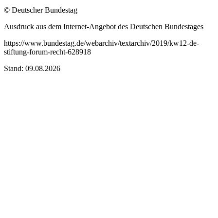
© Deutscher Bundestag
Ausdruck aus dem Internet-Angebot des Deutschen Bundestages
https://www.bundestag.de/webarchiv/textarchiv/2019/kw12-de-
stiftung-forum-recht-628918
Stand: 09.08.2026