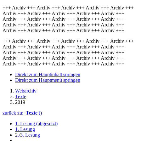
+++ Archiv +++ Archiv +++ Archiv +++ Archiv +++ Archiv +++
Archiv +++ Archiv +++ Archiv +++ Archiv +++ Archiv +++
Archiv +++ Archiv +++ Archiv +++ Archiv +++ Archiv +++
Archiv +++ Archiv +++ Archiv +++ Archiv +++ Archiv +++
Archiv +++ Archiv +++ Archiv +++ Archiv +++ Archiv +++
+++ Archiv +++ Archiv +++ Archiv +++ Archiv +++ Archiv +++
Archiv +++ Archiv +++ Archiv +++ Archiv +++ Archiv +++
Archiv +++ Archiv +++ Archiv +++ Archiv +++ Archiv +++
Archiv +++ Archiv +++ Archiv +++ Archiv +++ Archiv +++
Archiv +++ Archiv +++ Archiv +++ Archiv +++ Archiv +++
Direkt zum Hauptinhalt springen
Direkt zum Hauptmenü springen
Webarchiv
Texte
2019
zurück zu:
Texte
()
1. Lesung (abgesetzt)
1. Lesung
2./3. Lesung