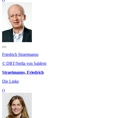
Friedrich Straetmanns
© DBT/Stella von Saldern
Straetmanns, Friedrich
Die Linke
()