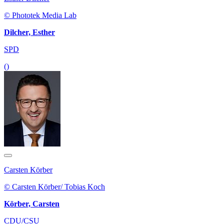
© Phototek Media Lab
Dilcher, Esther
SPD
()
Carsten Körber
© Carsten Körber/ Tobias Koch
Körber, Carsten
CDU/CSU