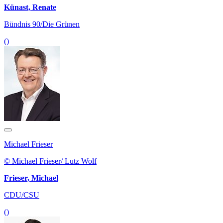
Künast, Renate
Bündnis 90/Die Grünen
()
Michael Frieser
© Michael Frieser/ Lutz Wolf
Frieser, Michael
CDU/CSU
()