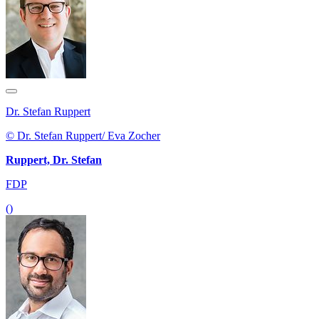
Dr. Stefan Ruppert
© Dr. Stefan Ruppert/ Eva Zocher
Ruppert, Dr. Stefan
FDP
()