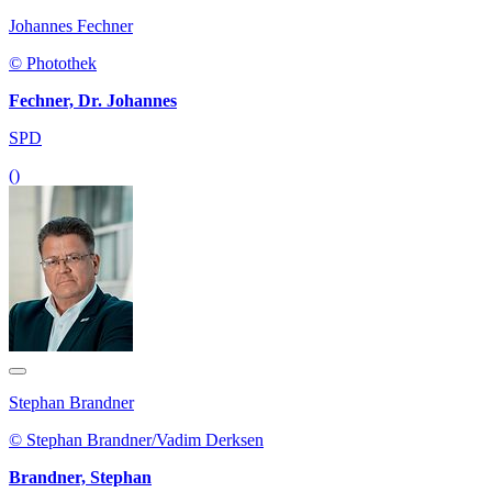
Johannes Fechner
© Photothek
Fechner, Dr. Johannes
SPD
()
Stephan Brandner
© Stephan Brandner/Vadim Derksen
Brandner, Stephan