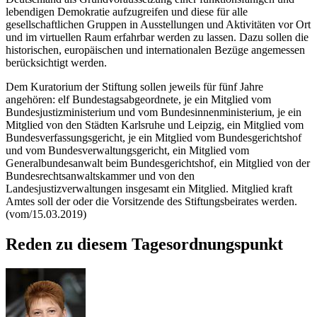
lebendigen Demokratie aufzugreifen und diese für alle
gesellschaftlichen Gruppen in Ausstellungen und Aktivitäten vor Ort
und im virtuellen Raum erfahrbar werden zu lassen. Dazu sollen die
historischen, europäischen und internationalen Bezüge angemessen
berücksichtigt werden.
Dem Kuratorium der Stiftung sollen jeweils für fünf Jahre
angehören: elf Bundestagsabgeordnete, je ein Mitglied vom
Bundesjustizministerium und vom Bundesinnenministerium, je ein
Mitglied von den Städten Karlsruhe und Leipzig, ein Mitglied vom
Bundesverfassungsgericht, je ein Mitglied vom Bundesgerichtshof
und vom Bundesverwaltungsgericht, ein Mitglied vom
Generalbundesanwalt beim Bundesgerichtshof, ein Mitglied von der
Bundesrechtsanwaltskammer und von den
Landesjustizverwaltungen insgesamt ein Mitglied. Mitglied kraft
Amtes soll der oder die Vorsitzende des Stiftungsbeirates werden.
(vom/15.03.2019)
Reden zu diesem Tagesordnungspunkt