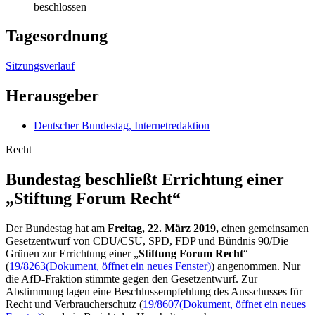
beschlossen
Tagesordnung
Sitzungsverlauf
Herausgeber
Deutscher Bundestag, Internetredaktion
Recht
Bundestag beschließt Errichtung einer
„Stiftung Forum Recht“
Der Bundestag hat am
Freitag, 22. März 2019,
einen gemeinsamen
Gesetzentwurf von CDU/CSU, SPD, FDP und Bündnis 90/Die
Grünen zur Errichtung einer „
Stiftung Forum Recht
“
(
19/8263
(Dokument, öffnet ein neues Fenster)
) angenommen. Nur
die AfD-Fraktion stimmte gegen den Gesetzentwurf. Zur
Abstimmung lagen eine Beschlussempfehlung des Ausschusses für
Recht und Verbraucherschutz (
19/8607
(Dokument, öffnet ein neues