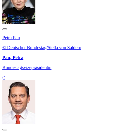
Petra Pau
© Deutscher Bundestag/Stella von Saldern
Pau, Petra
Bundestagsvizepräsidentin
()