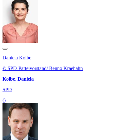
Daniela Kolbe
© SPD-Parteivorstand/ Benno Kraehahn
Kolbe, Daniela
SPD
()