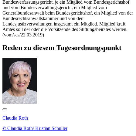
Bundesverfassungsgericht, je ein Mitglied vom Bundesgerichtshof
und vom Bundesverwaltungsgericht, ein Mitglied vom
Generalbundesanwalt beim Bundesgerichtshof, ein Mitglied von der
Bundesrechtsanwaltskammer und von den
Landesjustizverwaltungen insgesamt ein Mitglied. Mitglied kraft
Amtes soll der oder die Vorsitzende des Stiftungsbeirates werden.
(vom/sas/22.03.2019)
Reden zu diesem Tagesordnungspunkt
Claudia Roth
© Claudia Roth/ Kristian Schuller