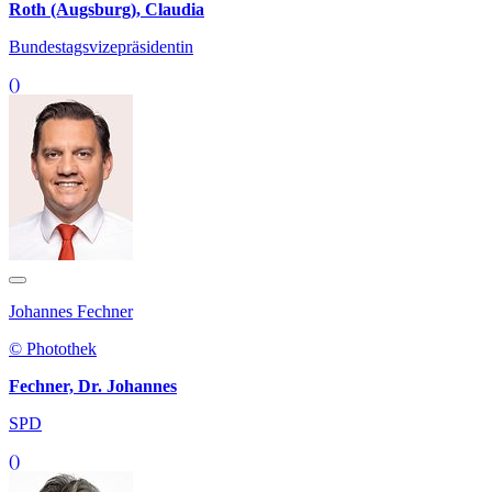
Roth (Augsburg), Claudia
Bundestagsvizepräsidentin
()
Johannes Fechner
© Photothek
Fechner, Dr. Johannes
SPD
()