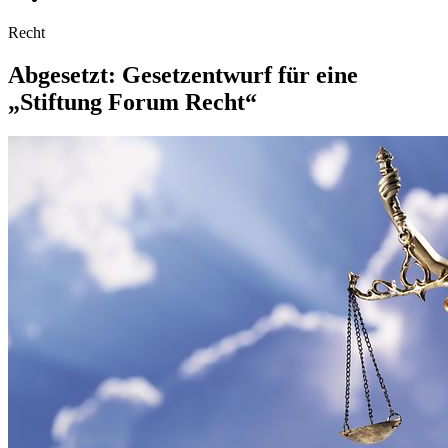
Recht
Abgesetzt: Gesetz­ent­wurf für eine
„Stiftung Forum Recht“