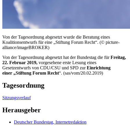
Von der Tagesordnung abgesetzt wurde die Beratung eines
Koalitionsentwurfs für eine „Stiftung Forum Recht“. (© picture-
alliance/imageBROKER)
Von der Tagesordnung abgesetzt hat der Bundestag die für
Freitag,
22. Februar 2019,
vorgesehene erste Lesung eines
Gesetzentwurfs von CDU/CSU und SPD zur
Einrichtung
einer „Stiftung Forum Recht
“. (sas/vom/20.02.2019)
Tagesordnung
Sitzungsverlauf
Herausgeber
Deutscher Bundestag, Internetredaktion