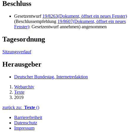
Beschluss
Gesetzentwurf
19/8263
(Dokument, öffnet ein neues Fenster)
(Beschlussempfehlung
19/8607
(Dokument, öffnet ein neues
Fenster)
: Gesetzentwurf annehmen) angenommen
Tagesordnung
Sitzungsverlauf
Herausgeber
Deutscher Bundestag, Internetredaktion
Webarchiv
Texte
2019
zurück zu:
Texte
()
Barrierefreiheit
Datenschutz
Impressum