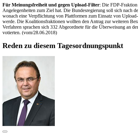
Für Meinungsfreiheit und gegen
Upload
-Filter
: Die FDP-Fraktion 
Angelegenheiten zum Ziel hat. Die Bundesregierung soll sich nach d
wonach eine Verpflichtung von Plattformen zum Einsatz von
Upload
werde. Die Koalitionsfraktionen wollten den Antrag zur weiteren B
Verfahren sprachen sich 332 Abgeordnete für die Überweisung an de
votierten. (vom/28.06.2018)
Reden zu diesem Tagesordnungspunkt