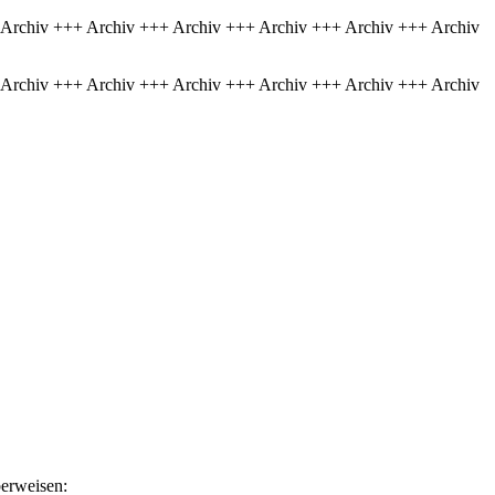
 Archiv +++ Archiv +++ Archiv +++ Archiv +++ Archiv +++ Archiv
 Archiv +++ Archiv +++ Archiv +++ Archiv +++ Archiv +++ Archiv
berweisen: