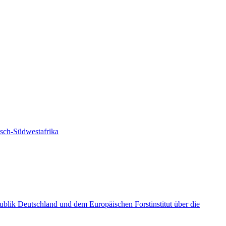
tsch-Südwestafrika
ik Deutschland und dem Europäischen Forstinstitut über die