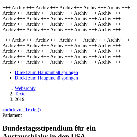
+++ Archiv +++ Archiv +++ Archiv +++ Archiv +++ Archiv +++
Archiv +++ Archiv +++ Archiv +++ Archiv +++ Archiv +++
Archiv +++ Archiv +++ Archiv +++ Archiv +++ Archiv +++
Archiv +++ Archiv +++ Archiv +++ Archiv +++ Archiv +++
Archiv +++ Archiv +++ Archiv +++ Archiv +++ Archiv +++
+++ Archiv +++ Archiv +++ Archiv +++ Archiv +++ Archiv +++
Archiv +++ Archiv +++ Archiv +++ Archiv +++ Archiv +++
Archiv +++ Archiv +++ Archiv +++ Archiv +++ Archiv +++
Archiv +++ Archiv +++ Archiv +++ Archiv +++ Archiv +++
Archiv +++ Archiv +++ Archiv +++ Archiv +++ Archiv +++
Direkt zum Hauptinhalt springen
Direkt zum Hauptmenü springen
Webarchiv
Texte
2019
zurück zu:
Texte
()
Parlament
Bundestagsstipendium für ein
Austauschjahr in den USA