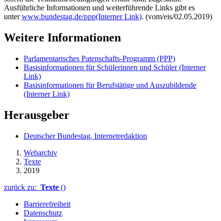
Ausführliche Informationen und weiterführende Links gibt es
unter
www.bundestag.de/ppp
(Interner Link)
. (vom/eis/02.05.2019)
Weitere Informationen
Parlamentarisches Patenschafts-Programm (PPP)
Basisinformationen für Schülerinnen und Schüler
(Interner
Link)
Basisinformationen für Berufstätige und Auszubildende
(Interner Link)
Herausgeber
Deutscher Bundestag, Internetredaktion
Webarchiv
Texte
2019
zurück zu:
Texte
()
Barrierefreiheit
Datenschutz