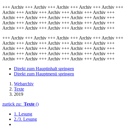
+++ Archiv +++ Archiv +++ Archiv +++ Archiv +++ Archiv +++
Archiv +++ Archiv +++ Archiv +++ Archiv +++ Archiv +++
Archiv +++ Archiv +++ Archiv +++ Archiv +++ Archiv +++
Archiv +++ Archiv +++ Archiv +++ Archiv +++ Archiv +++
Archiv +++ Archiv +++ Archiv +++ Archiv +++ Archiv +++
+++ Archiv +++ Archiv +++ Archiv +++ Archiv +++ Archiv +++
Archiv +++ Archiv +++ Archiv +++ Archiv +++ Archiv +++
Archiv +++ Archiv +++ Archiv +++ Archiv +++ Archiv +++
Archiv +++ Archiv +++ Archiv +++ Archiv +++ Archiv +++
Archiv +++ Archiv +++ Archiv +++ Archiv +++ Archiv +++
Direkt zum Hauptinhalt springen
Direkt zum Hauptmenü springen
Webarchiv
Texte
2019
zurück zu:
Texte
()
1. Lesung
2./3. Lesung