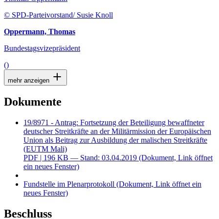
© SPD-Parteivorstand/ Susie Knoll
Oppermann, Thomas
Bundestagsvizepräsident
()
mehr anzeigen
Dokumente
19/8971 - Antrag: Fortsetzung der Beteiligung bewaffneter
deutscher Streitkräfte an der Militärmission der Europäischen
Union als Beitrag zur Ausbildung der malischen Streitkräfte
(EUTM Mali)
PDF
| 196 KB — Stand: 03.04.2019
(Dokument, Link öffnet
ein neues Fenster)
Fundstelle im Plenarprotokoll
(Dokument, Link öffnet ein
neues Fenster)
Beschluss