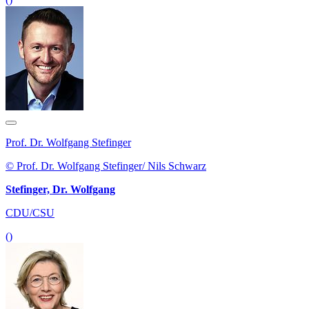
Prof. Dr. Wolfgang Stefinger
© Prof. Dr. Wolfgang Stefinger/ Nils Schwarz
Stefinger, Dr. Wolfgang
CDU/CSU
()