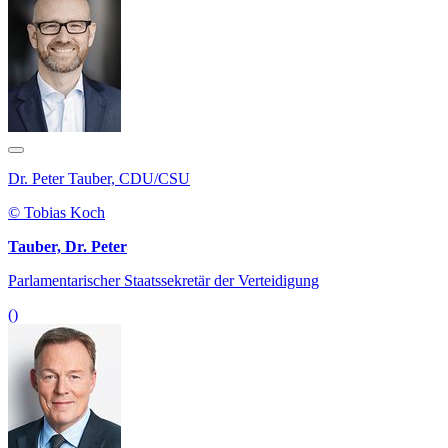
Dr. Peter Tauber, CDU/CSU
© Tobias Koch
Tauber, Dr. Peter
Parlamentarischer Staatssekretär der Verteidigung
()