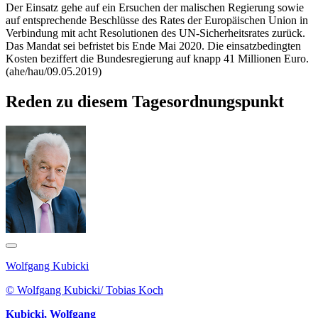
Der Einsatz gehe auf ein Ersuchen der malischen Regierung sowie
auf entsprechende Beschlüsse des Rates der Europäischen Union in
Verbindung mit acht Resolutionen des UN-Sicherheitsrates zurück.
Das Mandat sei befristet bis Ende Mai 2020. Die einsatzbedingten
Kosten beziffert die Bundesregierung auf knapp 41 Millionen Euro.
(ahe/hau/09.05.2019)
Reden zu diesem Tagesordnungspunkt
Wolfgang Kubicki
© Wolfgang Kubicki/ Tobias Koch
Kubicki, Wolfgang