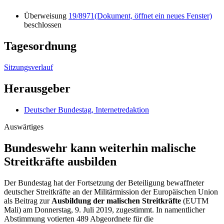
Überweisung
19/8971
(Dokument, öffnet ein neues Fenster)
beschlossen
Tagesordnung
Sitzungsverlauf
Herausgeber
Deutscher Bundestag, Internetredaktion
Auswärtiges
Bundeswehr kann weiterhin malische
Streit­kräfte ausbilden
Der Bundestag hat der Fortsetzung der Beteiligung bewaffneter
deutscher Streitkräfte an der Militärmission der Europäischen Union
als Beitrag zur
Ausbildung der malischen Streitkräfte
(EUTM
Mali) am Donnerstag, 9. Juli 2019, zugestimmt. In namentlicher
Abstimmung votierten 489 Abgeordnete für die