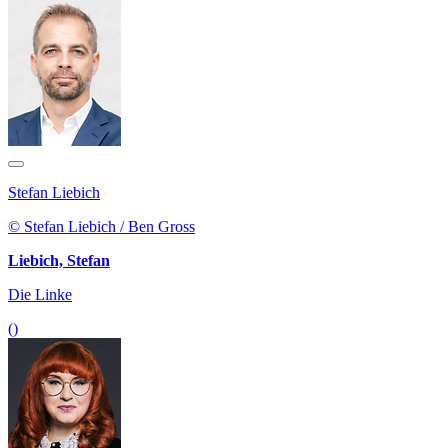
Stefan Liebich
© Stefan Liebich / Ben Gross
Liebich, Stefan
Die Linke
()