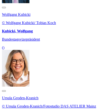
Wolfgang Kubicki
© Wolfgang Kubicki/ Tobias Koch
Kubicki, Wolfgang
Bundestagsvizepräsident
()
Ursula Groden-Kranich
© Ursula Groden-Kranich/Fotostudio DAS ATELIER Mainz