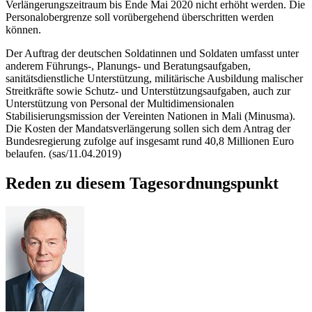
Verlängerungszeitraum bis Ende Mai 2020 nicht erhöht werden. Die
Personalobergrenze soll vorübergehend überschritten werden
können.
Der Auftrag der deutschen Soldatinnen und Soldaten umfasst unter
anderem Führungs-, Planungs- und Beratungsaufgaben,
sanitätsdienstliche Unterstützung, militärische Ausbildung malischer
Streitkräfte sowie Schutz- und Unterstützungsaufgaben, auch zur
Unterstützung von Personal der Multidimensionalen
Stabilisierungsmission der Vereinten Nationen in Mali (Minusma).
Die Kosten der Mandatsverlängerung sollen sich dem Antrag der
Bundesregierung zufolge auf insgesamt rund 40,8 Millionen Euro
belaufen. (sas/11.04.2019)
Reden zu diesem Tagesordnungspunkt