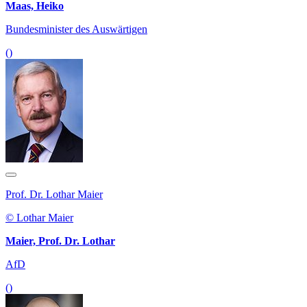
Maas, Heiko
Bundesminister des Auswärtigen
()
Prof. Dr. Lothar Maier
© Lothar Maier
Maier, Prof. Dr. Lothar
AfD
()