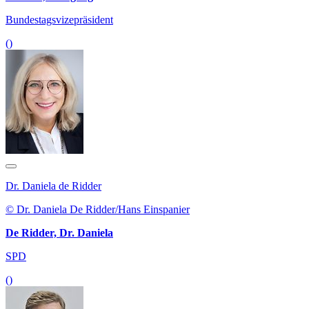
Bundestagsvizepräsident
()
Dr. Daniela de Ridder
© Dr. Daniela De Ridder/Hans Einspanier
De Ridder, Dr. Daniela
SPD
()