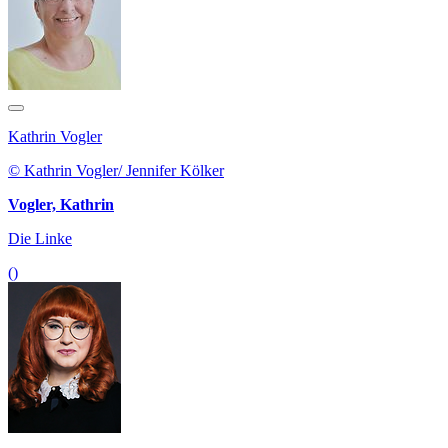
Kathrin Vogler
© Kathrin Vogler/ Jennifer Kölker
Vogler, Kathrin
Die Linke
()