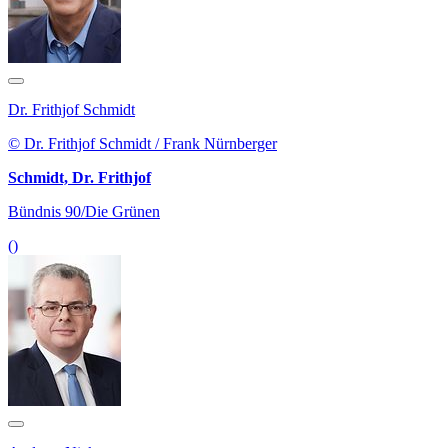
Dr. Frithjof Schmidt
© Dr. Frithjof Schmidt / Frank Nürnberger
Schmidt, Dr. Frithjof
Bündnis 90/Die Grünen
()