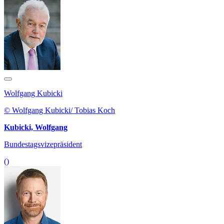
Wolfgang Kubicki
© Wolfgang Kubicki/ Tobias Koch
Kubicki, Wolfgang
Bundestagsvizepräsident
()