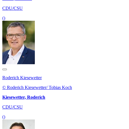
CDU/CSU
()
Roderich Kiesewetter
© Roderich Kiesewetter/ Tobias Koch
Kiesewetter, Roderich
CDU/CSU
()