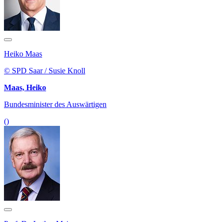
Heiko Maas
© SPD Saar / Susie Knoll
Maas, Heiko
Bundesminister des Auswärtigen
()