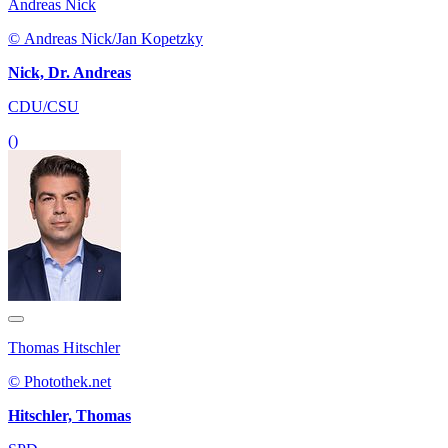
Andreas Nick
© Andreas Nick/Jan Kopetzky
Nick, Dr. Andreas
CDU/CSU
()
Thomas Hitschler
© Photothek.net
Hitschler, Thomas