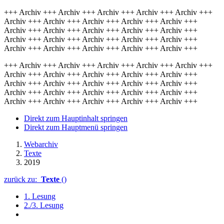
+++ Archiv +++ Archiv +++ Archiv +++ Archiv +++ Archiv +++
Archiv +++ Archiv +++ Archiv +++ Archiv +++ Archiv +++
Archiv +++ Archiv +++ Archiv +++ Archiv +++ Archiv +++
Archiv +++ Archiv +++ Archiv +++ Archiv +++ Archiv +++
Archiv +++ Archiv +++ Archiv +++ Archiv +++ Archiv +++
+++ Archiv +++ Archiv +++ Archiv +++ Archiv +++ Archiv +++
Archiv +++ Archiv +++ Archiv +++ Archiv +++ Archiv +++
Archiv +++ Archiv +++ Archiv +++ Archiv +++ Archiv +++
Archiv +++ Archiv +++ Archiv +++ Archiv +++ Archiv +++
Archiv +++ Archiv +++ Archiv +++ Archiv +++ Archiv +++
Direkt zum Hauptinhalt springen
Direkt zum Hauptmenü springen
Webarchiv
Texte
2019
zurück zu:
Texte
()
1. Lesung
2./3. Lesung