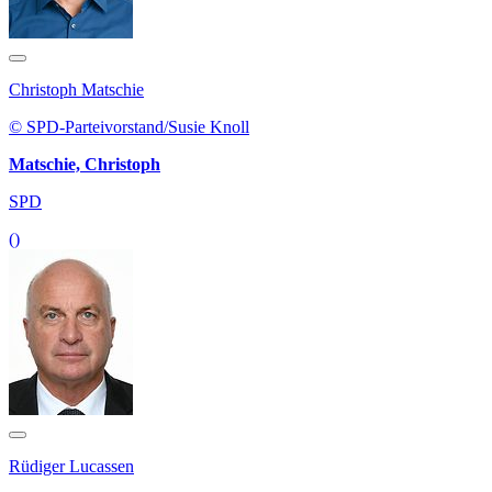
Christoph Matschie
© SPD-Parteivorstand/Susie Knoll
Matschie, Christoph
SPD
()
Rüdiger Lucassen