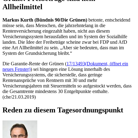
Allheilmittel
Markus Kurth (Bündnis 90/Die Grünen)
betonte, entscheidend
müsse sein, dass Menschen, die jahrzehntelang in die
Rentenversicherung eingezahlt haben, nicht aus diesem
Versicherungssystem herausfallen und im System der Sozialhilfe
landen. Die Idee der Freibeträge scheine zwar bei FDP und AfD
eine Art Allheilmittel zu sein. „Aber sie bedeuten, dass man im
System der Grundsicherung bleibt.“
Die Garantie-Rente der Grünen (
17/13493
(Dokument, öffnet ein
neues Fenster)
) sei hingegen eine Lösung innerhalb des
Versicherungssystems, die sicherstelle, dass geringe
Rentenansprüche von Rentnern mit 30 und mehr
Versicherungsjahren mit Steuermitteln so aufgestockt werden, dass
die Gesamtrente mindestens 30 Entgeltpunkte enthalte.
(che/21.03.2019)
Reden zu diesem Tagesordnungspunkt