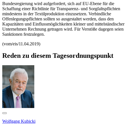
Bundesregierung wird aufgefordert, sich auf EU-Ebene für die
Schaffung einer Richtlinie für Transparenz- und Sorgfaltspflichten
mindestens in der Textilproduktion einzusetzen. Verbindliche
Offenlegungspflichten sollten so ausgestaltet werden, dass den
Kapazitäten und Einflussmöglichkeiten kleiner und mittelständischer
Unternehmen Rechnung getragen wird. Für Verstöße dagegen seien
Sanktionen festzulegen.
(vom/eis/11.04.2019)
Reden zu diesem Tagesordnungspunkt
Wolfgang Kubicki