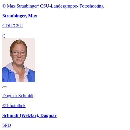
© Max Straubinger/ CSU-Landesgruppe- Fotoshooting
Straubinger, Max
CDU/CSU
()
Dagmar Schmidt
© Photothek
Schmidt (Wetzlar), Dagmar
SPD