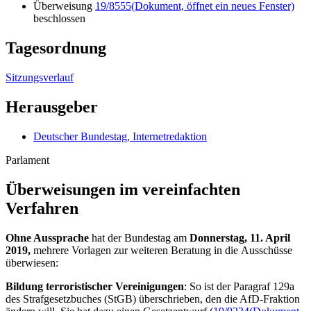
Überweisung
19/8555
(Dokument, öffnet ein neues Fenster)
beschlossen
Tagesordnung
Sitzungsverlauf
Herausgeber
Deutscher Bundestag, Internetredaktion
Parlament
Überweisungen im vereinfachten
Verfahren
Ohne Aussprache
hat der Bundestag am
Donnerstag, 11. April
2019,
mehrere Vorlagen zur weiteren Beratung in die Ausschüsse
überwiesen:
Bildung terroristischer Vereinigungen
: So ist der Paragraf 129a
des Strafgesetzbuches (StGB) überschrieben, den die AfD-Fraktion