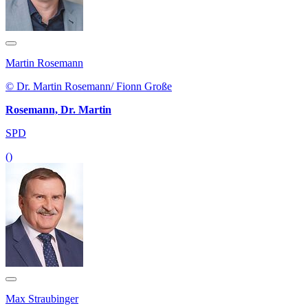
Martin Rosemann
© Dr. Martin Rosemann/ Fionn Große
Rosemann, Dr. Martin
SPD
()
Max Straubinger