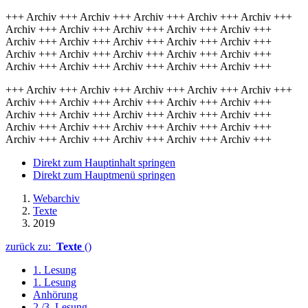
+++ Archiv +++ Archiv +++ Archiv +++ Archiv +++ Archiv +++
Archiv +++ Archiv +++ Archiv +++ Archiv +++ Archiv +++
Archiv +++ Archiv +++ Archiv +++ Archiv +++ Archiv +++
Archiv +++ Archiv +++ Archiv +++ Archiv +++ Archiv +++
Archiv +++ Archiv +++ Archiv +++ Archiv +++ Archiv +++
+++ Archiv +++ Archiv +++ Archiv +++ Archiv +++ Archiv +++
Archiv +++ Archiv +++ Archiv +++ Archiv +++ Archiv +++
Archiv +++ Archiv +++ Archiv +++ Archiv +++ Archiv +++
Archiv +++ Archiv +++ Archiv +++ Archiv +++ Archiv +++
Archiv +++ Archiv +++ Archiv +++ Archiv +++ Archiv +++
Direkt zum Hauptinhalt springen
Direkt zum Hauptmenü springen
Webarchiv
Texte
2019
zurück zu:
Texte
()
1. Lesung
1. Lesung
Anhörung
2./3. Lesung