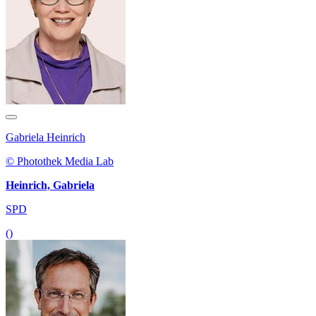
Gabriela Heinrich
© Photothek Media Lab
Heinrich, Gabriela
SPD
()