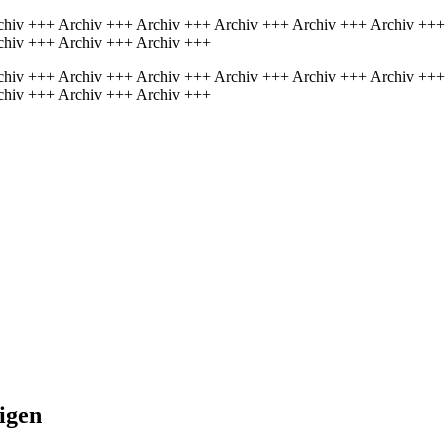
chiv +++ Archiv +++ Archiv +++ Archiv +++ Archiv +++ Archiv +++
chiv +++ Archiv +++ Archiv +++
chiv +++ Archiv +++ Archiv +++ Archiv +++ Archiv +++ Archiv +++
chiv +++ Archiv +++ Archiv +++
igen