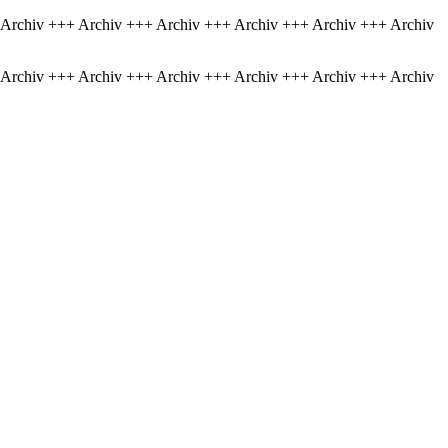
 Archiv +++ Archiv +++ Archiv +++ Archiv +++ Archiv +++ Archiv
 Archiv +++ Archiv +++ Archiv +++ Archiv +++ Archiv +++ Archiv