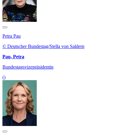
Petra Pau
© Deutscher Bundestag/Stella von Saldern
Pau, Petra
Bundestagsvizepräsidentin
()