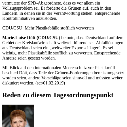
vermutete der SPD-Abgeordnete, dass es vor allem ein
Vollzugsproblem sei. Er forderte die Grünen auf, auch in den
Ländern, in denen sie in der Verantwortung stehen, entsprechende
Kontrollinitiativen anzustoßen.
CDU/CSU: Mehr Plastikabfälle stofflich verwerten
Marie-Luise Dött (CDU/CSU)
betonte, dass Deutschland auf dem
Gebiet der Kreislaufwirtschaft weltweit führend sei. Abfalllösungen
aus Deutschland seien ein „weltweiter Exportschlager“. Es sei
wichtig, mehr Plastikabfälle stofflich zu verwerten. Entsprechende
Anreize seien gesetzt worden.
Mit Blick auf den internationalen Meeresschutz vor Plastikmüll
beschied Dött, dass Teile der Grünen-Forderungen bereits umgesetzt
worden seien, andere Vorschläge seien sinnvoll und müssten weiter
diskutiert werden. (scr/01.02.2019)
Reden zu diesem Tagesordnungspunkt