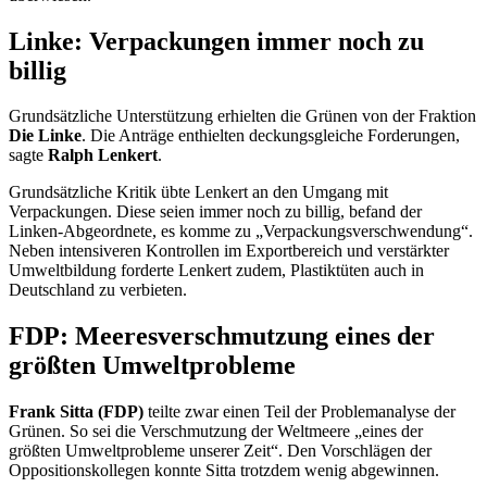
Linke: Verpackungen immer noch zu
billig
Grundsätzliche Unterstützung erhielten die Grünen von der Fraktion
Die Linke
. Die Anträge enthielten deckungsgleiche Forderungen,
sagte
Ralph Lenkert
.
Grundsätzliche Kritik übte Lenkert an den Umgang mit
Verpackungen. Diese seien immer noch zu billig, befand der
Linken-Abgeordnete, es komme zu „Verpackungsverschwendung“.
Neben intensiveren Kontrollen im Exportbereich und verstärkter
Umweltbildung forderte Lenkert zudem, Plastiktüten auch in
Deutschland zu verbieten.
FDP: Meeresverschmutzung eines der
größten Umweltprobleme
Frank Sitta (FDP)
teilte zwar einen Teil der Problemanalyse der
Grünen. So sei die Verschmutzung der Weltmeere „eines der
größten Umweltprobleme unserer Zeit“. Den Vorschlägen der
Oppositionskollegen konnte Sitta trotzdem wenig abgewinnen.