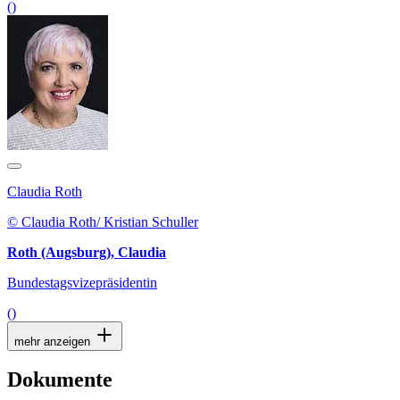
()
Claudia Roth
© Claudia Roth/ Kristian Schuller
Roth (Augsburg), Claudia
Bundestagsvizepräsidentin
()
mehr anzeigen
Dokumente