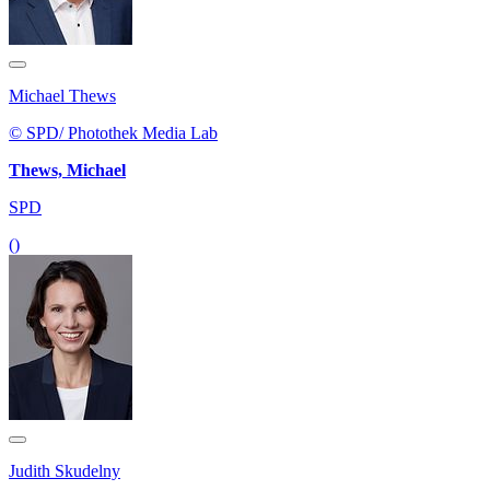
Michael Thews
© SPD/ Photothek Media Lab
Thews, Michael
SPD
()
Judith Skudelny