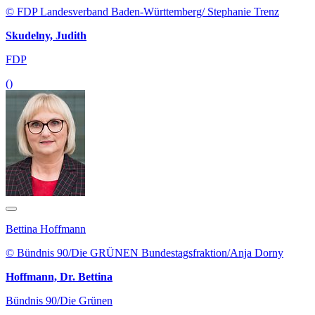
© FDP Landesverband Baden-Württemberg/ Stephanie Trenz
Skudelny, Judith
FDP
()
Bettina Hoffmann
© Bündnis 90/Die GRÜNEN Bundestagsfraktion/Anja Dorny
Hoffmann, Dr. Bettina
Bündnis 90/Die Grünen