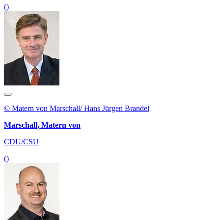
()
© Matern von Marschall/ Hans Jürgen Brandel
Marschall, Matern von
CDU/CSU
()