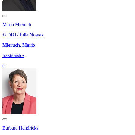
Mario Mieruch
© DBT/ Julia Nowak
Mieruch, Mario
fraktionslos
()
Barbara Hendricks