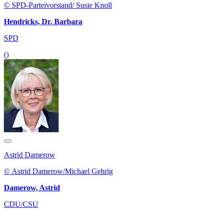
© SPD-Parteivorstand/ Susie Knoll
Hendricks, Dr. Barbara
SPD
()
Astrid Damerow
© Astrid Damerow/Michael Gehrig
Damerow, Astrid
CDU/CSU