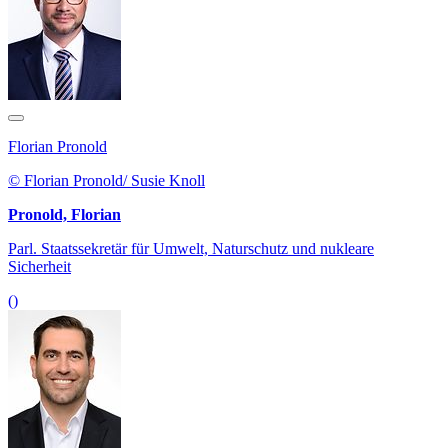
Florian Pronold
© Florian Pronold/ Susie Knoll
Pronold, Florian
Parl. Staatssekretär für Umwelt, Naturschutz und nukleare
Sicherheit
()