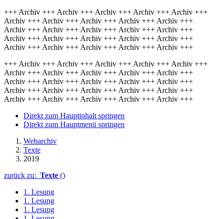
+++ Archiv +++ Archiv +++ Archiv +++ Archiv +++ Archiv +++
Archiv +++ Archiv +++ Archiv +++ Archiv +++ Archiv +++
Archiv +++ Archiv +++ Archiv +++ Archiv +++ Archiv +++
Archiv +++ Archiv +++ Archiv +++ Archiv +++ Archiv +++
Archiv +++ Archiv +++ Archiv +++ Archiv +++ Archiv +++
+++ Archiv +++ Archiv +++ Archiv +++ Archiv +++ Archiv +++
Archiv +++ Archiv +++ Archiv +++ Archiv +++ Archiv +++
Archiv +++ Archiv +++ Archiv +++ Archiv +++ Archiv +++
Archiv +++ Archiv +++ Archiv +++ Archiv +++ Archiv +++
Archiv +++ Archiv +++ Archiv +++ Archiv +++ Archiv +++
Direkt zum Hauptinhalt springen
Direkt zum Hauptmenü springen
Webarchiv
Texte
2019
zurück zu:
Texte
()
1. Lesung
1. Lesung
1. Lesung
1. Lesung