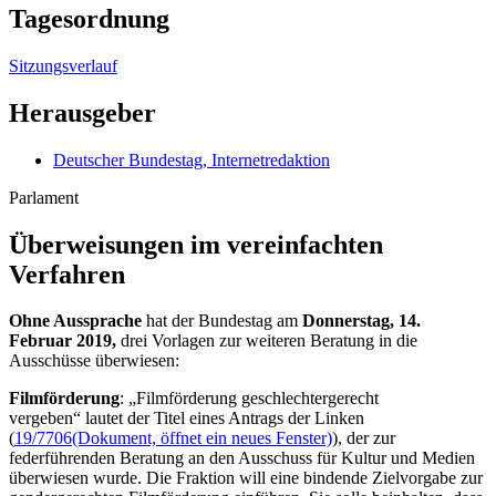
Tagesordnung
Sitzungsverlauf
Herausgeber
Deutscher Bundestag, Internetredaktion
Parlament
Überweisungen im vereinfachten
Verfahren
Ohne Aussprache
hat der Bundestag am
Donnerstag, 14.
Februar 2019,
drei Vorlagen zur weiteren Beratung in die
Ausschüsse überwiesen:
Filmförderung
: „Filmförderung geschlechtergerecht
vergeben“ lautet der Titel eines Antrags der Linken
(
19/7706
(Dokument, öffnet ein neues Fenster)
), der zur
federführenden Beratung an den Ausschuss für Kultur und Medien
überwiesen wurde. Die Fraktion will eine bindende Zielvorgabe zur