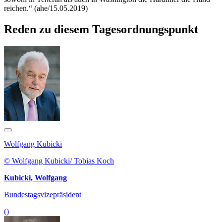
reichen.“ (ahe/15.05.2019)
Reden zu diesem Tagesordnungspunkt
Wolfgang Kubicki
© Wolfgang Kubicki/ Tobias Koch
Kubicki, Wolfgang
Bundestagsvizepräsident
()