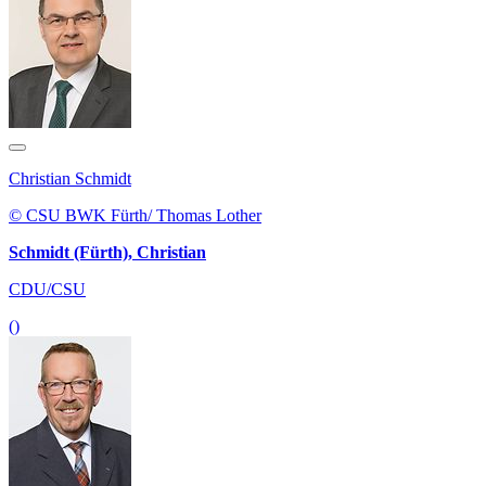
Christian Schmidt
© CSU BWK Fürth/ Thomas Lother
Schmidt (Fürth), Christian
CDU/CSU
()