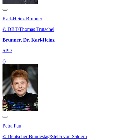
Karl-Heinz Brunner
© DBT/Thomas Trutschel
Brunner, Dr. Karl-Heinz
SPD
()
Petra Pau
© Deutscher Bundestag/Stella von Saldern