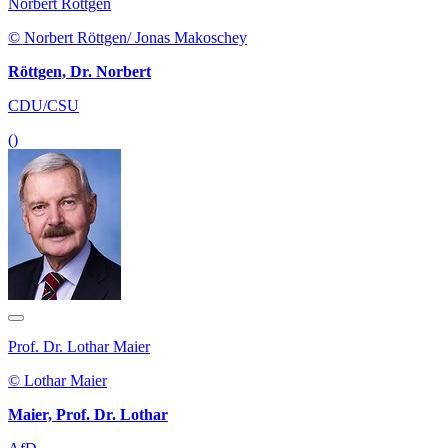
Norbert Röttgen
© Norbert Röttgen/ Jonas Makoschey
Röttgen, Dr. Norbert
CDU/CSU
()
Prof. Dr. Lothar Maier
© Lothar Maier
Maier, Prof. Dr. Lothar