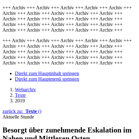
+++ Archiv +++ Archiv +++ Archiv +++ Archiv +++ Archiv +++
Archiv +++ Archiv +++ Archiv +++ Archiv +++ Archiv +++
Archiv +++ Archiv +++ Archiv +++ Archiv +++ Archiv +++
Archiv +++ Archiv +++ Archiv +++ Archiv +++ Archiv +++
Archiv +++ Archiv +++ Archiv +++ Archiv +++ Archiv +++
+++ Archiv +++ Archiv +++ Archiv +++ Archiv +++ Archiv +++
Archiv +++ Archiv +++ Archiv +++ Archiv +++ Archiv +++
Archiv +++ Archiv +++ Archiv +++ Archiv +++ Archiv +++
Archiv +++ Archiv +++ Archiv +++ Archiv +++ Archiv +++
Archiv +++ Archiv +++ Archiv +++ Archiv +++ Archiv +++
Direkt zum Hauptinhalt springen
Direkt zum Hauptmenü springen
Webarchiv
Texte
2019
zurück zu:
Texte
()
Aktuelle Stunde
Besorgt über zunehmen­de Eskala­tion im
Nahen und Mittle­ren Osten