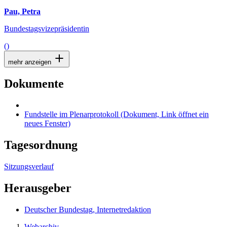
Pau, Petra
Bundestagsvizepräsidentin
()
mehr anzeigen
Dokumente
Fundstelle im Plenarprotokoll
(Dokument, Link öffnet ein
neues Fenster)
Tagesordnung
Sitzungsverlauf
Herausgeber
Deutscher Bundestag, Internetredaktion
Webarchiv