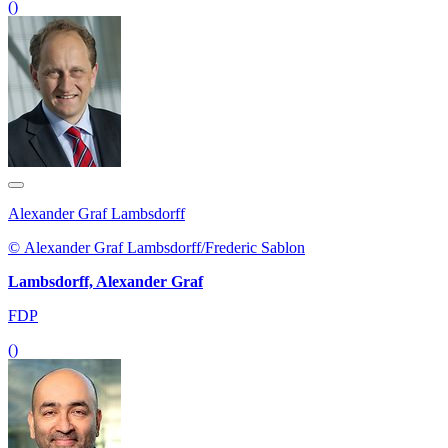
()
Alexander Graf Lambsdorff
© Alexander Graf Lambsdorff/Frederic Sablon
Lambsdorff, Alexander Graf
FDP
()