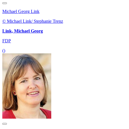
Michael Georg Link
© Michael Link/ Stephanie Trenz
Link, Michael Georg
FDP
()