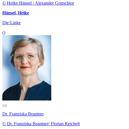
© Heike Hänsel / Alexander Gonschior
Hänsel, Heike
Die Linke
()
Dr. Franziska Brantner
© Dr. Franziska Brantner/ Florian Reichelt