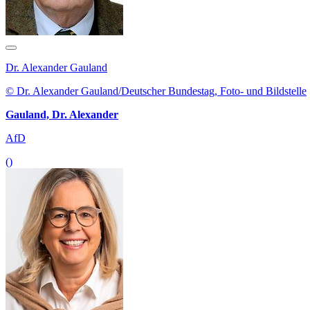
Dr. Alexander Gauland
© Dr. Alexander Gauland/Deutscher Bundestag, Foto- und Bildstelle
Gauland, Dr. Alexander
AfD
()