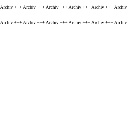
 Archiv +++ Archiv +++ Archiv +++ Archiv +++ Archiv +++ Archiv
 Archiv +++ Archiv +++ Archiv +++ Archiv +++ Archiv +++ Archiv