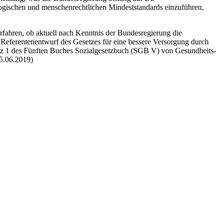
gischen und menschenrechtlichen Mindeststandards einzuführen,
fahren, ob aktuell nach Kenntnis der Bundesregierung die
 Referentenentwurf des Gesetzes für eine bessere Versorgung durch
Satz 1 des Fünften Buches Sozialgesetzbuch (SGB V) von Gesundheits-
5.06.2019)