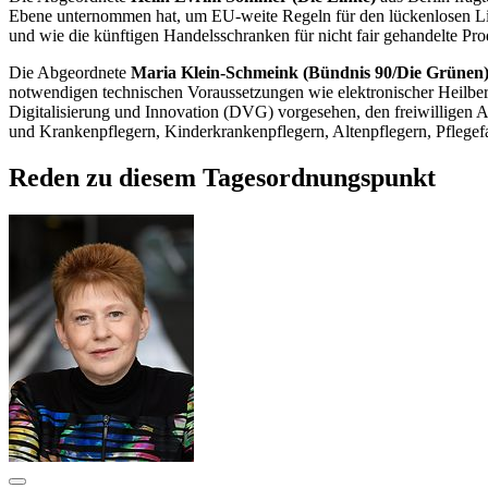
Ebene unternommen hat, um EU-weite Regeln für den lückenlosen Li
und wie die künftigen Handelsschranken für nicht
fair
gehandelte Pro
Die Abgeordnete
Maria Klein-Schmeink (Bündnis 90/Die Grünen
notwendigen technischen Voraussetzungen wie elektronischer Heilberu
Digitalisierung und Innovation (DVG) vorgesehen, den freiwilligen 
und Krankenpflegern, Kinderkrankenpflegern, Altenpflegern, Pfleg
Reden zu diesem Tagesordnungspunkt