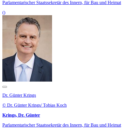
Parlamentarischer Staatssekretär des Innern, für Bau und Heimat
()
Dr. Günter Krings
© Dr. Günter Krings/ Tobias Koch
Krings, Dr. Günter
Parlamentarischer Staatssekretär des Innern, für Bau und Heimat