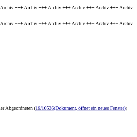
 Archiv +++ Archiv +++ Archiv +++ Archiv +++ Archiv +++ Archiv
 Archiv +++ Archiv +++ Archiv +++ Archiv +++ Archiv +++ Archiv
 der Abgeordneten (
19/10536
(Dokument, öffnet ein neues Fenster)
)