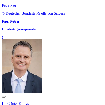
Petra Pau
© Deutscher Bundestag/Stella von Saldern
Pau, Petra
Bundestagsvizepräsidentin
()
Dr. Günter Krings