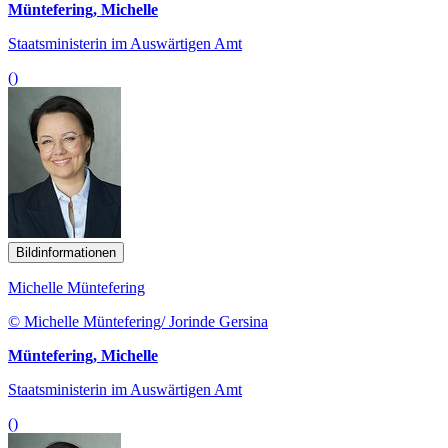
Müntefering, Michelle
Staatsministerin im Auswärtigen Amt
()
Bildinformationen
Michelle Müntefering
© Michelle Müntefering/ Jorinde Gersina
Müntefering, Michelle
Staatsministerin im Auswärtigen Amt
()