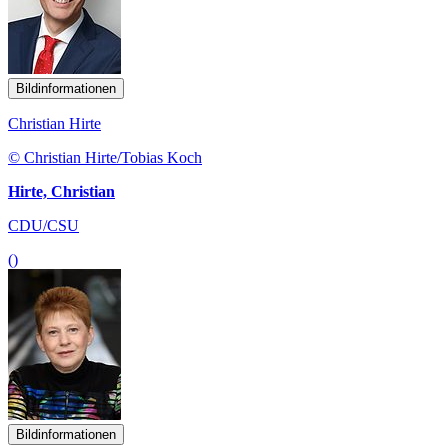
Bildinformationen
Christian Hirte
© Christian Hirte/Tobias Koch
Hirte, Christian
CDU/CSU
()
Bildinformationen