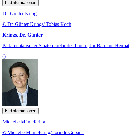
Bildinformationen
Dr. Günter Krings
© Dr. Günter Krings/ Tobias Koch
Krings, Dr. Günter
Parlamentarischer Staatssekretär des Innern, für Bau und Heimat
()
Bildinformationen
Michelle Müntefering
© Michelle Müntefering/ Jorinde Gersina