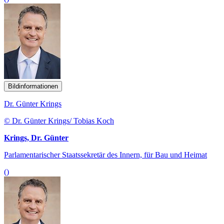
Bildinformationen
Dr. Günter Krings
© Dr. Günter Krings/ Tobias Koch
Krings, Dr. Günter
Parlamentarischer Staatssekretär des Innern, für Bau und Heimat
()