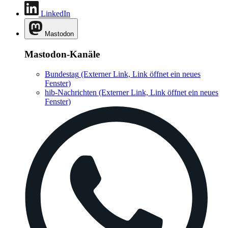
LinkedIn
Mastodon
Mastodon-Kanäle
Bundestag
(Externer Link, Link öffnet ein neues
Fenster)
hib-Nachrichten
(Externer Link, Link öffnet ein neues
Fenster)