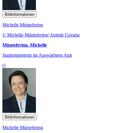
Bildinformationen
Michelle Müntefering
© Michelle Müntefering/ Jorinde Gersina
Müntefering, Michelle
Staatsministerin im Auswärtigen Amt
()
Bildinformationen
Michelle Müntefering