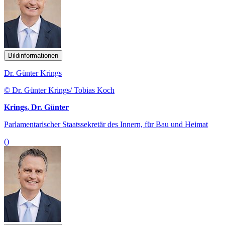
Bildinformationen
Dr. Günter Krings
© Dr. Günter Krings/ Tobias Koch
Krings, Dr. Günter
Parlamentarischer Staatssekretär des Innern, für Bau und Heimat
()