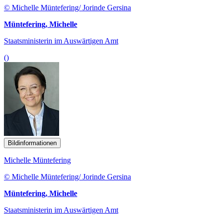
© Michelle Müntefering/ Jorinde Gersina
Müntefering, Michelle
Staatsministerin im Auswärtigen Amt
()
Bildinformationen
Michelle Müntefering
© Michelle Müntefering/ Jorinde Gersina
Müntefering, Michelle
Staatsministerin im Auswärtigen Amt