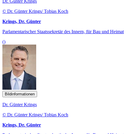
Dr. Günter Krings
© Dr. Günter Krings/ Tobias Koch
Krings, Dr. Günter
Parlamentarischer Staatssekretär des Innern, für Bau und Heimat
()
Bildinformationen
Dr. Günter Krings
© Dr. Günter Krings/ Tobias Koch
Krings, Dr. Günter