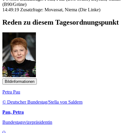
(B90/Grüne)
14:49:19 Zusatzfrage: Movassat, Niema (Die Linke)
Reden zu diesem Tagesordnungspunkt
Bildinformationen
Petra Pau
© Deutscher Bundestag/Stella von Saldern
Pau, Petra
Bundestagsvizepräsidentin
()