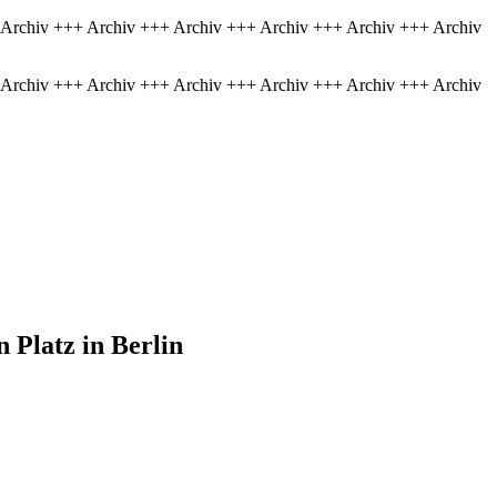
 Archiv +++ Archiv +++ Archiv +++ Archiv +++ Archiv +++ Archiv
 Archiv +++ Archiv +++ Archiv +++ Archiv +++ Archiv +++ Archiv
 Platz in Berlin