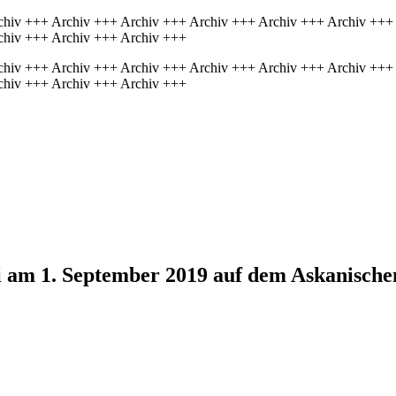
chiv +++ Archiv +++ Archiv +++ Archiv +++ Archiv +++ Archiv +++
chiv +++ Archiv +++ Archiv +++
chiv +++ Archiv +++ Archiv +++ Archiv +++ Archiv +++ Archiv +++
chiv +++ Archiv +++ Archiv +++
i
am 1. September 2019 auf dem Askanischen