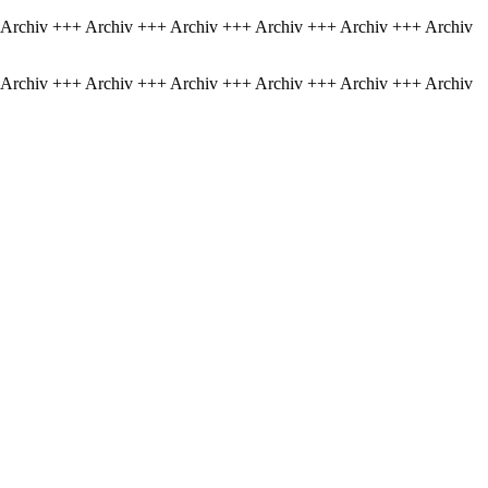
 Archiv +++ Archiv +++ Archiv +++ Archiv +++ Archiv +++ Archiv
 Archiv +++ Archiv +++ Archiv +++ Archiv +++ Archiv +++ Archiv