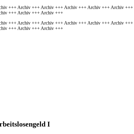
chiv +++ Archiv +++ Archiv +++ Archiv +++ Archiv +++ Archiv +++
chiv +++ Archiv +++ Archiv +++
chiv +++ Archiv +++ Archiv +++ Archiv +++ Archiv +++ Archiv +++
chiv +++ Archiv +++ Archiv +++
beitslosengeld I