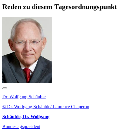
Reden zu diesem Tagesordnungspunkt
Dr. Wolfgang Schäuble
© Dr. Wolfgang Schäuble/ Laurence Chaperon
Schäuble, Dr. Wolfgang
Bundestagspräsident