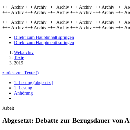
+++ Archiv +++ Archiv +++ Archiv +++ Archiv +++ Archiv +++ Ar
+++ Archiv +++ Archiv +++ Archiv +++ Archiv +++ Archiv +++ Ar
+++ Archiv +++ Archiv +++ Archiv +++ Archiv +++ Archiv +++ Ar
+++ Archiv +++ Archiv +++ Archiv +++ Archiv +++ Archiv +++ Ar
Direkt zum Hauptinhalt springen
Direkt zum Hauptmenü springen
Webarchiv
Texte
2019
zurück zu:
Texte
()
1. Lesung (abgesetzt)
1. Lesung
Anhörung
Arbeit
Abgesetzt: Debatte zur Bezugsdauer von Ar