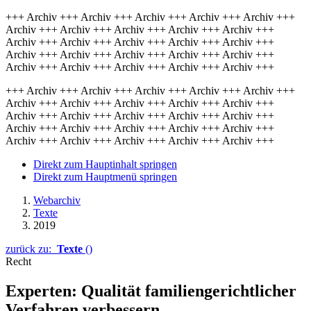
+++ Archiv +++ Archiv +++ Archiv +++ Archiv +++ Archiv +++
Archiv +++ Archiv +++ Archiv +++ Archiv +++ Archiv +++
Archiv +++ Archiv +++ Archiv +++ Archiv +++ Archiv +++
Archiv +++ Archiv +++ Archiv +++ Archiv +++ Archiv +++
Archiv +++ Archiv +++ Archiv +++ Archiv +++ Archiv +++
+++ Archiv +++ Archiv +++ Archiv +++ Archiv +++ Archiv +++
Archiv +++ Archiv +++ Archiv +++ Archiv +++ Archiv +++
Archiv +++ Archiv +++ Archiv +++ Archiv +++ Archiv +++
Archiv +++ Archiv +++ Archiv +++ Archiv +++ Archiv +++
Archiv +++ Archiv +++ Archiv +++ Archiv +++ Archiv +++
Direkt zum Hauptinhalt springen
Direkt zum Hauptmenü springen
Webarchiv
Texte
2019
zurück zu:
Texte
()
Recht
Experten: Qualität familien­gerichtlicher
Verfahren ver­bessern