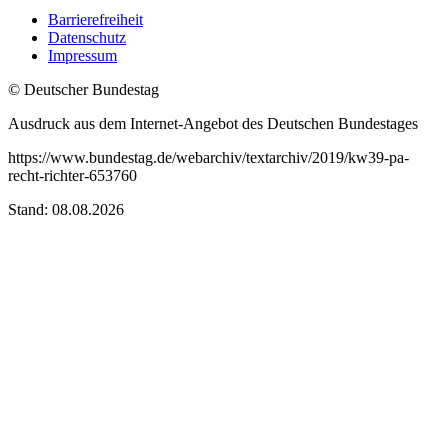
Barrierefreiheit
Datenschutz
Impressum
© Deutscher Bundestag
Ausdruck aus dem Internet-Angebot des Deutschen Bundestages
https://www.bundestag.de/webarchiv/textarchiv/2019/kw39-pa-
recht-richter-653760
Stand: 08.08.2026