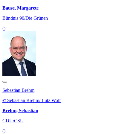
Bause, Margarete
Bündnis 90/Die Grünen
()
Sebastian Brehm
© Sebastian Brehm/ Lutz Wolf
Brehm, Sebastian
CDU/CSU
()