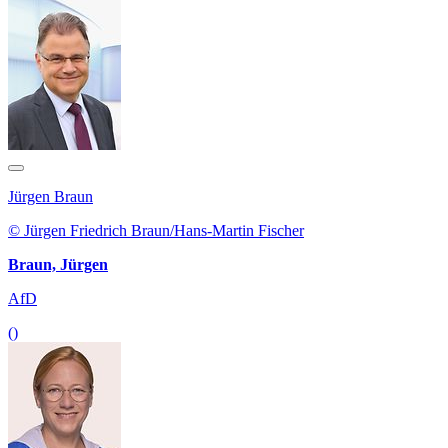
Jürgen Braun
© Jürgen Friedrich Braun/Hans-Martin Fischer
Braun, Jürgen
AfD
()