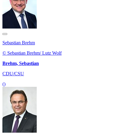
Sebastian Brehm
© Sebastian Brehm/ Lutz Wolf
Brehm, Sebastian
CDU/CSU
()