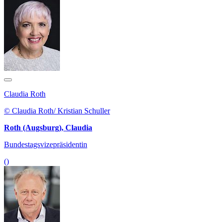
Claudia Roth
© Claudia Roth/ Kristian Schuller
Roth (Augsburg), Claudia
Bundestagsvizepräsidentin
()