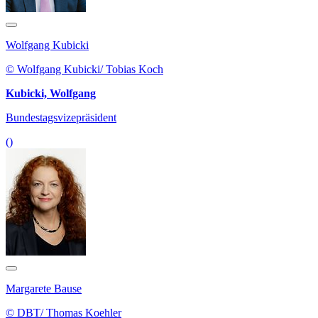
Wolfgang Kubicki
© Wolfgang Kubicki/ Tobias Koch
Kubicki, Wolfgang
Bundestagsvizepräsident
()
Margarete Bause
© DBT/ Thomas Koehler