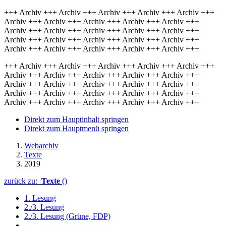
+++ Archiv +++ Archiv +++ Archiv +++ Archiv +++ Archiv +++
Archiv +++ Archiv +++ Archiv +++ Archiv +++ Archiv +++
Archiv +++ Archiv +++ Archiv +++ Archiv +++ Archiv +++
Archiv +++ Archiv +++ Archiv +++ Archiv +++ Archiv +++
Archiv +++ Archiv +++ Archiv +++ Archiv +++ Archiv +++
+++ Archiv +++ Archiv +++ Archiv +++ Archiv +++ Archiv +++
Archiv +++ Archiv +++ Archiv +++ Archiv +++ Archiv +++
Archiv +++ Archiv +++ Archiv +++ Archiv +++ Archiv +++
Archiv +++ Archiv +++ Archiv +++ Archiv +++ Archiv +++
Archiv +++ Archiv +++ Archiv +++ Archiv +++ Archiv +++
Direkt zum Hauptinhalt springen
Direkt zum Hauptmenü springen
Webarchiv
Texte
2019
zurück zu:
Texte
()
1. Lesung
2./3. Lesung
2./3. Lesung (Grüne, FDP)