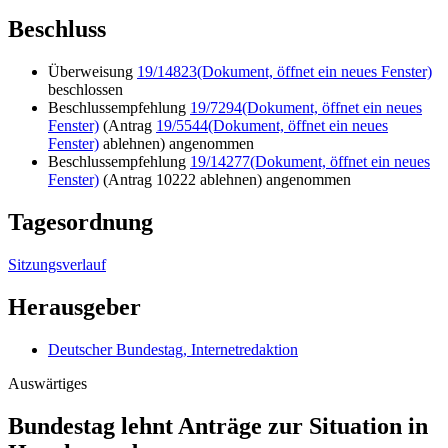
Beschluss
Überweisung
19/14823
(Dokument, öffnet ein neues Fenster)
beschlossen
Beschlussempfehlung
19/7294
(Dokument, öffnet ein neues
Fenster)
(Antrag
19/5544
(Dokument, öffnet ein neues
Fenster)
ablehnen) angenommen
Beschlussempfehlung
19/14277
(Dokument, öffnet ein neues
Fenster)
(Antrag 10222 ablehnen) angenommen
Tagesordnung
Sitzungsverlauf
Herausgeber
Deutscher Bundestag, Internetredaktion
Auswärtiges
Bundestag lehnt Anträge zur Situation in