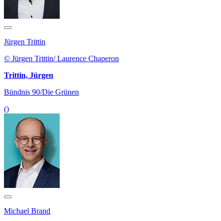
Jürgen Trittin
© Jürgen Trittin/ Laurence Chaperon
Trittin, Jürgen
Bündnis 90/Die Grünen
()
Michael Brand