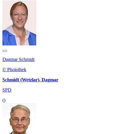
Dagmar Schmidt
© Photothek
Schmidt (Wetzlar), Dagmar
SPD
()