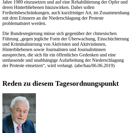
Jahre 1989 einzusetzen und auf eine Rehabilitierung der Opfer und
deren Hinterbliebenen hinzuwirken. Dabei sollen
Freiheitsbeschränkungen, auch kurzfristiger Art, im Zusammenhang
mit dem Erinnern an die Niederschlagung der Proteste
problematisiert werden.
Die Bundesregierung müsse sich gegenüber der chinesischen
Führung „gegen jegliche Form der Überwachung, Einschüchterung
und Kriminalisierung von Aktivisten und Aktivistinnen,
Hinterbliebenen sowie Journalisten und Journalistinnen
aussprechen, die sich für ein öffentliches Gedenken und eine
umfassende und unabhängige Aufarbeitung der Niederschlagung
der Proteste einsetzen“, wird verlangt. (ahe/hau/06.06.2019)
Reden zu diesem Tagesordnungspunkt