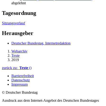
abgelehnt
Tagesordnung
Sitzungsverlauf
Herausgeber
Deutscher Bundestag, Internetredaktion
Webarchiv
Texte
2019
zurück zu:
Texte
()
Barrierefreiheit
Datenschutz
Impressum
© Deutscher Bundestag
Ausdruck aus dem Internet-Angebot des Deutschen Bundestages