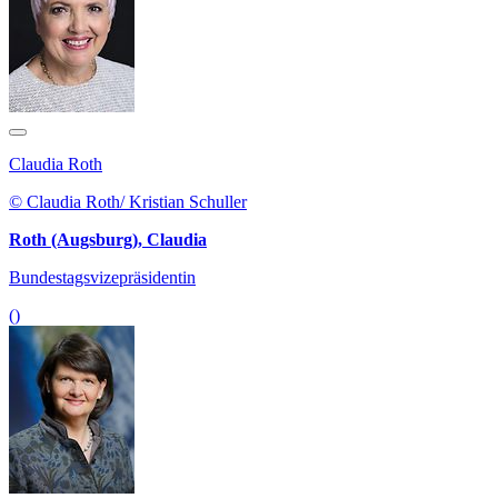
Claudia Roth
© Claudia Roth/ Kristian Schuller
Roth (Augsburg), Claudia
Bundestagsvizepräsidentin
()