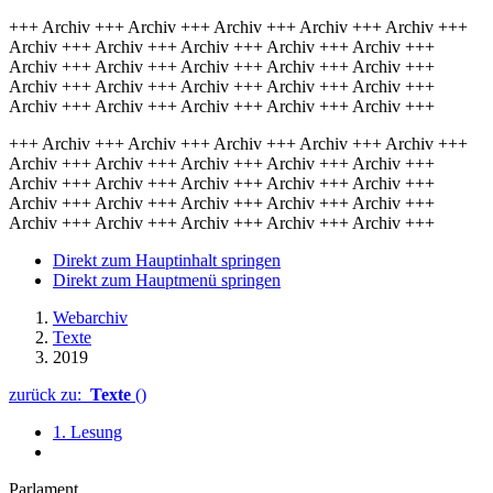
+++ Archiv +++ Archiv +++ Archiv +++ Archiv +++ Archiv +++
Archiv +++ Archiv +++ Archiv +++ Archiv +++ Archiv +++
Archiv +++ Archiv +++ Archiv +++ Archiv +++ Archiv +++
Archiv +++ Archiv +++ Archiv +++ Archiv +++ Archiv +++
Archiv +++ Archiv +++ Archiv +++ Archiv +++ Archiv +++
+++ Archiv +++ Archiv +++ Archiv +++ Archiv +++ Archiv +++
Archiv +++ Archiv +++ Archiv +++ Archiv +++ Archiv +++
Archiv +++ Archiv +++ Archiv +++ Archiv +++ Archiv +++
Archiv +++ Archiv +++ Archiv +++ Archiv +++ Archiv +++
Archiv +++ Archiv +++ Archiv +++ Archiv +++ Archiv +++
Direkt zum Hauptinhalt springen
Direkt zum Hauptmenü springen
Webarchiv
Texte
2019
zurück zu:
Texte
()
1. Lesung
Parlament