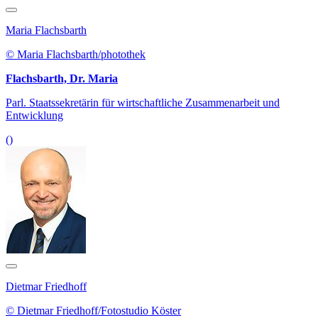
Maria Flachsbarth
© Maria Flachsbarth/photothek
Flachsbarth, Dr. Maria
Parl. Staatssekretärin für wirtschaftliche Zusammenarbeit und
Entwicklung
()
Dietmar Friedhoff
© Dietmar Friedhoff/Fotostudio Köster